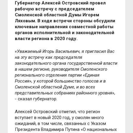
Губернатор Алексей Островский провел
рабочую встречу с председателем
Смоленской областной Думы Игорем
Ляховым. В ходе встречи стороны обсудили
ключевые направления совместной работы
органов исполнительной и законодательной
власти региона в 2020 году.
«Уважаемый Игорь Васильевич, я пригласил Вас
на эту встречу как председателя
законодательного органа государственной власти
в нашем регионе, руководителя Смоленского
регионального отделения партии «Единая
Россия», у которой большинство голосов и в
Смоленской областной Думе, и во всех
представительных собраниях районного уровня»,
- сказал губернатор.
Алексей Островский отметил, что регион
вступает в новый 2020 год, у смолян много
ожиданий, в том числе, связанных с Указом
Президента Владимира Путина «О национальных