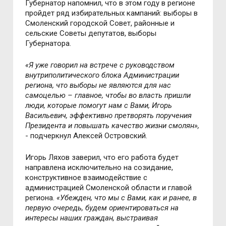
Губернатор напомнил, что в этом году в регионе
пройдет ряд избирательных кампаний: выборы в
Смоленский городской Совет, районные и
сельские Советы депутатов, выборы
Губернатора.
«Я уже говорил на встрече с руководством
внутриполитического блока Администрации
региона, что выборы не являются для нас
самоцелью – главное, чтобы во власть пришли
люди, которые помогут нам с Вами, Игорь
Васильевич, эффективно претворять поручения
Президента и повышать качество жизни смолян»,
- подчеркнул Алексей Островский.
Игорь Ляхов заверил, что его работа будет
направлена исключительно на созидание,
конструктивное взаимодействие с
администрацией Смоленской области и главой
региона.
«Убежден, что мы с Вами, как и ранее, в
первую очередь, будем ориентироваться на
интересы наших граждан, выстраивая