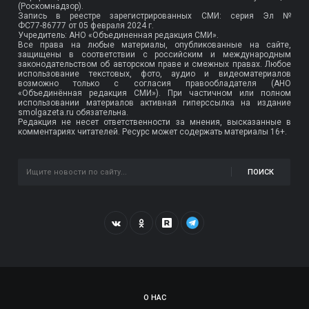
(Роскомнадзор).
Запись в реестре зарегистрированных СМИ: серия Эл №
ФС77-86777
от 05 февраля 2024 г.
Учредитель: АНО «Объединенная редакция СМИ».
Все права на любые материалы, опубликованные на сайте,
защищены в соответствии с российским и международным
законодательством об авторском праве и смежных правах. Любое
использование текстовых, фото, аудио и видеоматериалов
возможно только с согласия правообладателя (АНО
«Объединённая редакция СМИ»). При частичном или полном
использовании материалов активная гиперссылка на издание
smolgazeta.ru обязательна.
Редакция не несет ответственности за мнения, высказанные в
комментариях читателей. Ресурс может содержать материалы 16+.
ПОИСК
О НАС