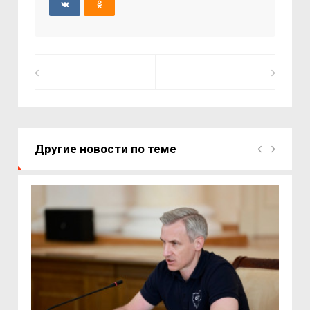
Другие новости по теме