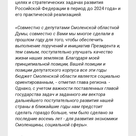
целях и стратегических задачах развития
Российской Федерации в период до 2024 года» и
его практической реализацией.
«Совместно с депутатами Смоленской областной
Думы, совместно с Вами мы многое сделали в
прошлом году для того, чтобы обеспечить
выполнение поручений и инициатив Президента и,
тем самым, поступательно улучшать качество
жизни наших земляков. Благодаря моей
принципиальной позиции, Вашей позиции и
позиции депутатского корпуса все эти годы
бюджет Смоленской области является социально
ориентированным
, - отметил глава региона. -
Однако, с учетом важности поставленных главой
государства задач и заданного им вектора
дальнейшего поступательного развития нашей
страны в ближайшие годы нам предстоит
сделать гораздо больше, чем было сделано за
последние восемь лет - для развития экономики
Смоленщины, социальной сферы».