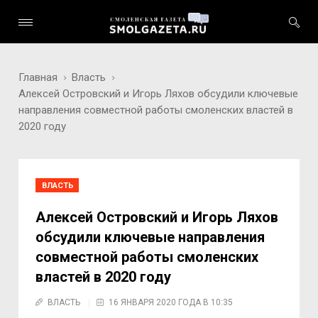
Главная
Власть
Алексей Островский и Игорь Ляхов обсудили ключевые
направления совместной работы смоленских властей в
2020 году
ВЛАСТЬ
Алексей Островский и Игорь Ляхов
обсудили ключевые направления
совместной работы смоленских
властей в 2020 году
ВЛАСТЬ
16 ЯНВАРЯ 2020 ГОДА В 10:35