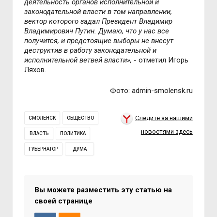
деятельность органов исполнительной и
законодательной власти в том направлении,
вектор которого задал Президент Владимир
Владимирович Путин. Думаю, что у нас все
получится, и предстоящие выборы не внесут
деструктив в работу законодательной и
исполнительной ветвей власти»,
- отметил Игорь
Ляхов.
Фото: admin-smolensk.ru
Следите за нашими
СМОЛЕНСК
ОБЩЕСТВО
новостями здесь
ВЛАСТЬ
ПОЛИТИКА
ГУБЕРНАТОР
ДУМА
Вы можете разместить эту статью на
своей странице