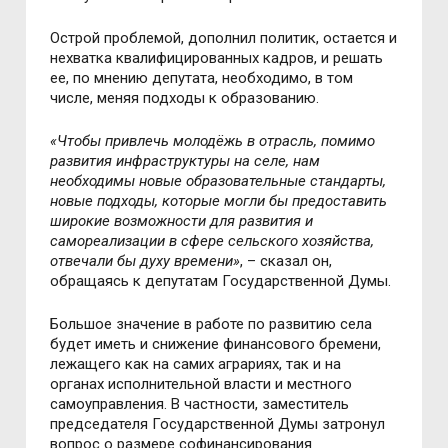
Острой проблемой, дополнил политик, остается и
нехватка квалифицированных кадров, и решать
ее, по мнению депутата, необходимо, в том
числе, меняя подходы к образованию.
«Чтобы привлечь молодёжь в отрасль, помимо
развития инфраструктуры на селе, нам
необходимы новые образовательные стандарты,
новые подходы, которые могли бы предоставить
широкие возможности для развития и
самореализации в сфере сельского хозяйства,
отвечали бы духу времени»
, – сказал он,
обращаясь к депутатам Государственной Думы.
Большое значение в работе по развитию села
будет иметь и снижение финансового бремени,
лежащего как на самих аграриях, так и на
органах исполнительной власти и местного
самоуправления. В частности, заместитель
председателя Государственной Думы затронул
вопрос о размере софинансирования