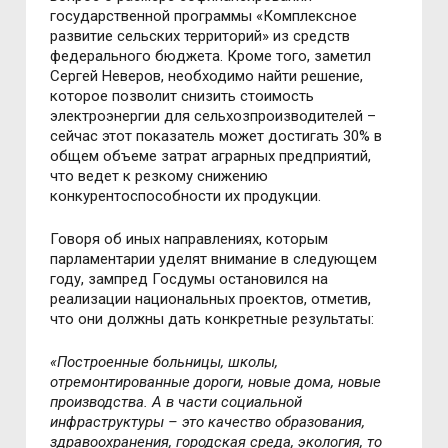
государственной программы «Комплексное
развитие сельских территорий» из средств
федерального бюджета. Кроме того, заметил
Сергей Неверов, необходимо найти решение,
которое позволит снизить стоимость
электроэнергии для сельхозпроизводителей –
сейчас этот показатель может достигать 30% в
общем объеме затрат аграрных предприятий,
что ведет к резкому снижению
конкурентоспособности их продукции.
Говоря об иных направлениях, которым
парламентарии уделят внимание в следующем
году, зампред Госдумы остановился на
реализации национальных проектов, отметив,
что они должны дать конкретные результаты:
«Построенные больницы, школы,
отремонтированные дороги, новые дома, новые
производства. А в части социальной
инфраструктуры – это качество образования,
здравоохранения, городская среда, экология, то