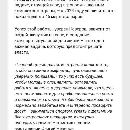
задаче, стоящей перед агропромышленным
комплексом страны, – к 2024 году увеличить этот
показатель до 45 млрд долларов.
Успех этой работы, уверен Неверов, зависит от
людей, живущих на селе, и создание
комфортных условий для жизни – еще одна
важная задача, которую предстоит решать
власти.
«Главной целью развития отрасли является то,
чтобы они жили комфортно, чувствовали себя
уверенно, понимали, что у них есть будущее,
чтобы молодые специалисты оставались
работать на селе, в деревне, понимали, что здесь
есть возможности для профессионального роста
и нормального отдыха. Чтобы была возможность
нормально зарабатывать и интересно проводить
досуг – заниматься спортом, гулять с детьми на
благоустроенных площадках, культурно
проводить время»
, – отметил в своем
выступлении Сергей Неверов.