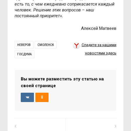
есть то, с чем ежедневно соприкасается каждый
человек. Решение этих вопросов – наш
постоянный приоритет».
Алексей Матвеев
Следите за нашими
НЕВЕРОВ
СМОЛЕНСК
новостями здесь
ГОСДУМА
Вы можете разместить эту статью на
своей странице