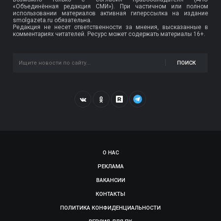
«Объединённая редакция СМИ»). При частичном или полном
использовании материалов активная гиперссылка на издание
smolgazeta.ru обязательна.
Редакция не несет ответственности за мнения, высказанные в
комментариях читателей. Ресурс может содержать материалы 16+.
ПОИСК
О НАС
РЕКЛАМА
ВАКАНСИИ
КОНТАКТЫ
ПОЛИТИКА КОНФИДЕНЦИАЛЬНОСТИ