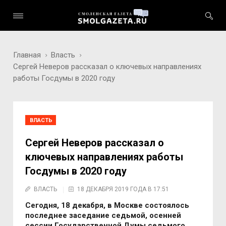
Главная
Власть
Сергей Неверов рассказал о ключевых направлениях
работы Госдумы в 2020 году
ВЛАСТЬ
Сергей Неверов рассказал о
ключевых направлениях работы
Госдумы в 2020 году
ВЛАСТЬ
18 ДЕКАБРЯ 2019 ГОДА В 17:51
Сегодня, 18 декабря, в Москве состоялось
последнее заседание седьмой, осенней
сессии Государственной Думы седьмого