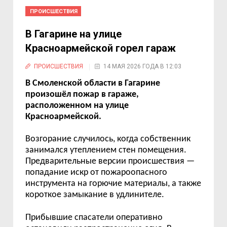
ПРОИСШЕСТВИЯ
В Гагарине на улице
Красноармейской горел гараж
ПРОИСШЕСТВИЯ
14 МАЯ 2026 ГОДА В 12:03
В Смоленской области в Гагарине
произошёл пожар в гараже,
расположенном на улице
Красноармейской.
Возгорание случилось, когда собственник
занимался утеплением стен помещения.
Предварительные версии происшествия —
попадание искр от пожароопасного
инструмента на горючие материалы, а также
короткое замыкание в удлинителе.
Прибывшие спасатели оперативно