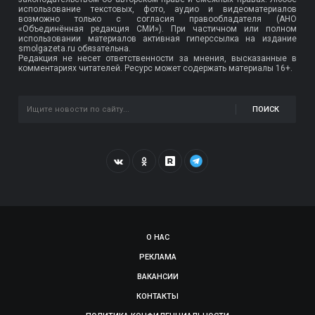
использование текстовых, фото, аудио и видеоматериалов
возможно только с согласия правообладателя (АНО
«Объединённая редакция СМИ»). При частичном или полном
использовании материалов активная гиперссылка на издание
smolgazeta.ru обязательна.
Редакция не несет ответственности за мнения, высказанные в
комментариях читателей. Ресурс может содержать материалы 16+.
ПОИСК
О НАС
РЕКЛАМА
ВАКАНСИИ
КОНТАКТЫ