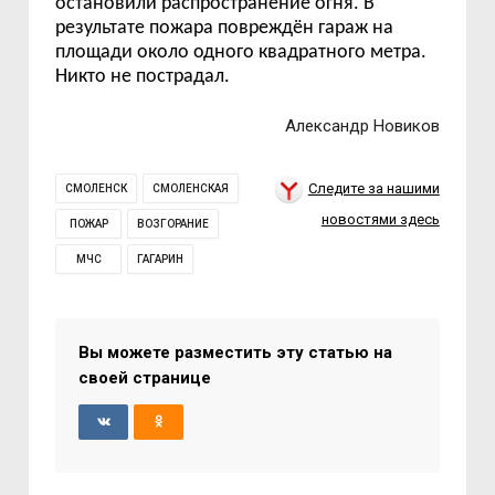
остановили распространение огня. В
результате пожара повреждён гараж на
площади около одного квадратного метра.
Никто не пострадал.
Александр Новиков
Следите за нашими
СМОЛЕНСК
СМОЛЕНСКАЯ
новостями здесь
ПОЖАР
ВОЗГОРАНИЕ
МЧС
ГАГАРИН
Вы можете разместить эту статью на
своей странице