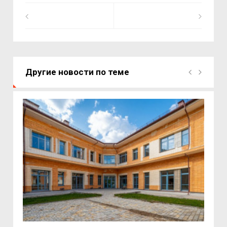
Другие новости по теме