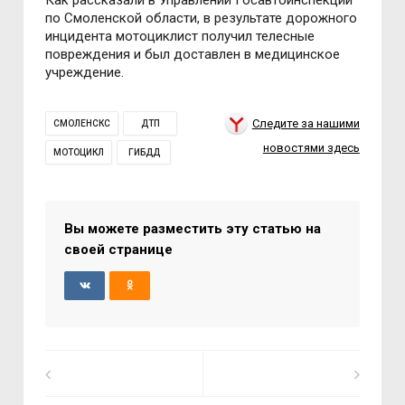
по Смоленской области, в результате дорожного
инцидента мотоциклист получил телесные
повреждения и был доставлен в медицинское
учреждение.
Следите за нашими
СМОЛЕНСКС
ДТП
новостями здесь
МОТОЦИКЛ
ГИБДД
Вы можете разместить эту статью на
своей странице