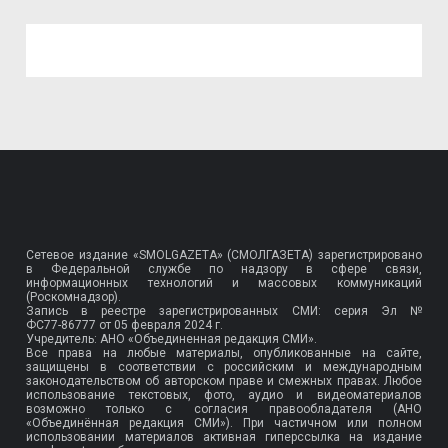
Сетевое издание «SMOLGAZETA» (СМОЛГАЗЕТА) зарегистрировано
в Федеральной службе по надзору в сфере связи,
информационных технологий и массовых коммуникаций
(Роскомнадзор).
Запись в реестре зарегистрированных СМИ: серия Эл №
ФС77-86777
от 05 февраля 2024 г.
Учредитель: АНО «Объединенная редакция СМИ».
Все права на любые материалы, опубликованные на сайте,
защищены в соответствии с российским и международным
законодательством об авторском праве и смежных правах. Любое
использование текстовых, фото, аудио и видеоматериалов
возможно только с согласия правообладателя (АНО
«Объединённая редакция СМИ»). При частичном или полном
использовании материалов активная гиперссылка на издание