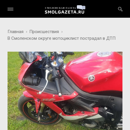
Главная
Происшествия
В Смоленском округе мотоциклист пострадал в ДТП