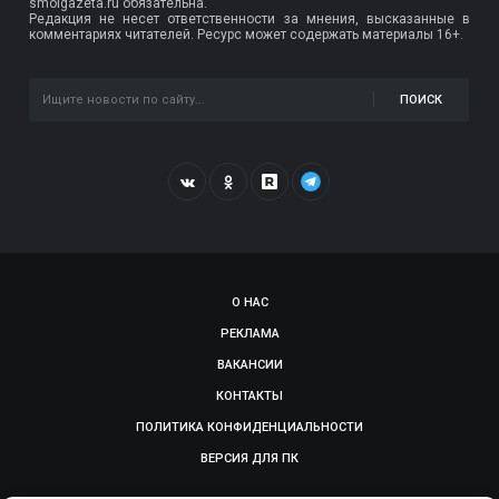
smolgazeta.ru обязательна.
Редакция не несет ответственности за мнения, высказанные в
комментариях читателей. Ресурс может содержать материалы 16+.
ПОИСК
О НАС
РЕКЛАМА
ВАКАНСИИ
КОНТАКТЫ
ПОЛИТИКА КОНФИДЕНЦИАЛЬНОСТИ
ВЕРСИЯ ДЛЯ ПК