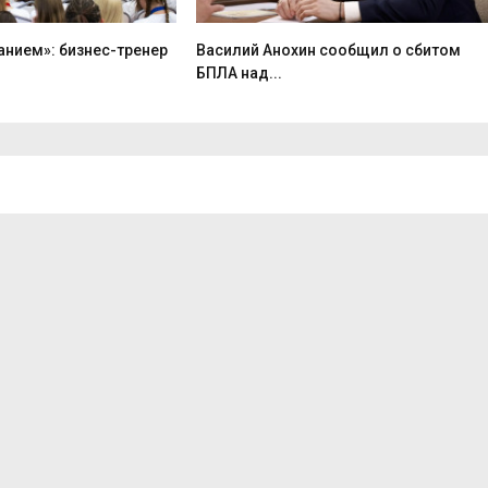
анием»: бизнес-тренер
Василий Анохин сообщил о сбитом
БПЛА над...