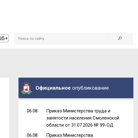
Официальное
опубликование
06.08
Приказ Министерства труда и
занятости населения Смоленской
области от 31.07.2026 № 99-ОД
06.08
Приказ Министерства