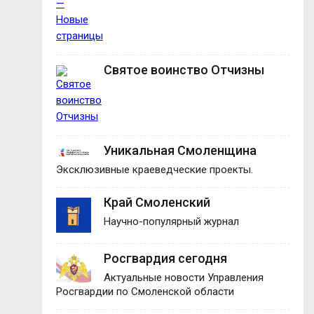
Святое воинство Отчизны
Уникальная Смоленщина
Эксклюзивные краеведческие проекты.
Край Смоленский
Научно-популярный журнал
Росгвардия сегодня
Актуальные новости Управления
Росгвардии по Смоленской области