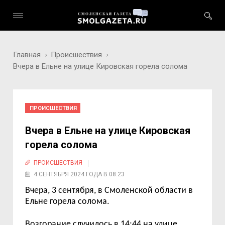
Главная
Происшествия
Вчера в Ельне на улице Кировская горела солома
ПРОИСШЕСТВИЯ
Вчера в Ельне на улице Кировская
горела солома
ПРОИСШЕСТВИЯ
4 СЕНТЯБРЯ 2024 ГОДА В 08:23
Вчера, 3 сентября, в Смоленской области в
Ельне горела солома.
Возгорание случилось в 14:44 на улице