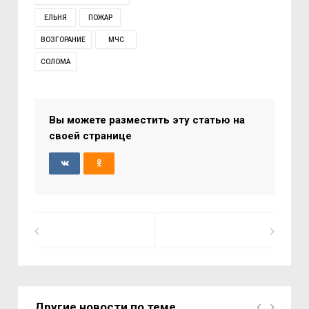
ЕЛЬНЯ
ПОЖАР
ВОЗГОРАНИЕ
МЧС
СОЛОМА
Вы можете разместить эту статью на
своей странице
Другие новости по теме