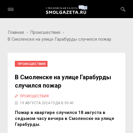
Главная
Происшествия
В Смоленске на улице Гарабурды случился пожар
ПРОИСШЕСТВИЯ
В Смоленске на улице Гарабурды
случился пожар
ПРОИСШЕСТВИЯ
19 АВГУСТА 2024 ГОДА В 09:40
Пожар в квартире случился 18 августа в
седьмом часу вечера в Смоленске на улице
Гарабурды.