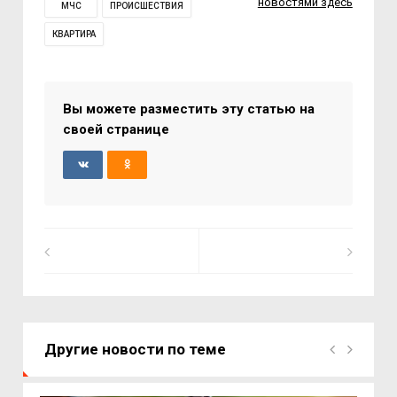
новостями здесь
МЧС
ПРОИСШЕСТВИЯ
КВАРТИРА
Вы можете разместить эту статью на
своей странице
Другие новости по теме