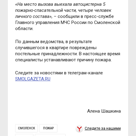
«
На место вызова выехала автоцистерна 5
пожарно-спасательной части, четыре человек
личного состава
»,
– сообщили в пресс-службе
Главного управления МЧС России по Смоленской
области.
По данным ведомства, в результате
случившегося в квартире
повреждены
постельные принадлежности. В настоящее время
специалисты устанавливают причину пожара.
Следите за новостями в телеграм-канале
SMOLGAZETA.RU
Алена Шашкина
Следите за нашими
СМОЛЕНСК
ПОЖАР