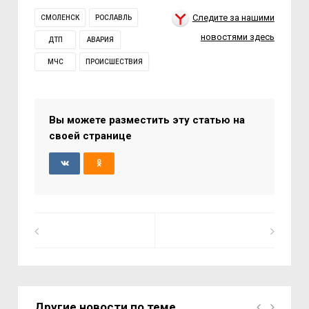
Следите за нашими
СМОЛЕНСК
РОСЛАВЛЬ
новостями здесь
ДТП
АВАРИЯ
МЧС
ПРОИСШЕСТВИЯ
Вы можете разместить эту статью на
своей странице
Другие новости по теме