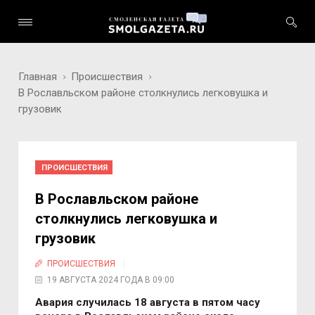
Главная
Происшествия
В Рославльском районе столкнулись легковушка и
грузовик
ПРОИСШЕСТВИЯ
В Рославльском районе
столкнулись легковушка и
грузовик
ПРОИСШЕСТВИЯ
19 АВГУСТА 2024 ГОДА В 09:00
Авария случилась 18 августа в пятом часу