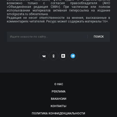
возможно только с согласия правообладателя (АНО
«Объединённая редакция СМИ»). При частичном или полном
использовании материалов активная гиперссылка на издание
smolgazeta.ru обязательна.
Редакция не несет ответственности за мнения, высказанные в
комментариях читателей. Ресурс может содержать материалы 16+.
ПОИСК
О НАС
РЕКЛАМА
ВАКАНСИИ
КОНТАКТЫ
ПОЛИТИКА КОНФИДЕНЦИАЛЬНОСТИ