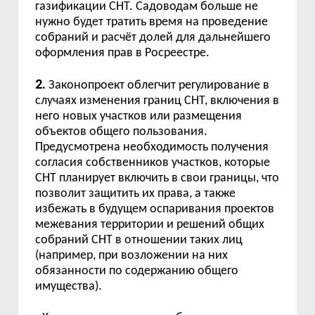
газификации СНТ. Садоводам больше не
нужно будет тратить время на проведение
собраний и расчёт долей для дальнейшего
оформления прав в Росреестре.
2.
Законопроект облегчит регулирование в
случаях изменения границ СНТ, включения в
него новых участков или размещения
объектов общего пользования.
Предусмотрена необходимость получения
согласия собственников участков, которые
СНТ планирует включить в свои границы, что
позволит защитить их права, а также
избежать в будущем оспаривания проектов
межевания территории и решений общих
собраний СНТ в отношении таких лиц
(например, при возложении на них
обязанности по содержанию общего
имущества).