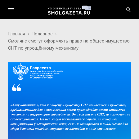
Главная
Полезное
Смоляне смогут оформлять право на общее имущество
СНТ по упрощённому механизму