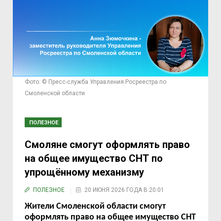
Фото: © Пресс-служба Управления Росреестра по
Смоленской области
ПОЛЕЗНОЕ
Смоляне смогут оформлять право
на общее имущество СНТ по
упрощённому механизму
ПОЛЕЗНОЕ
20 ИЮНЯ 2026 ГОДА В 20:01
Жители Смоленской области смогут
оформлять право на общее имущество СНТ