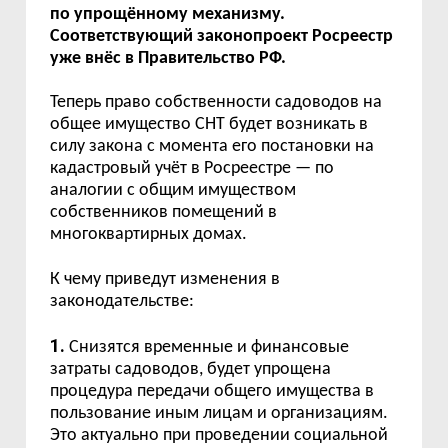
по упрощённому механизму.
Соответствующий законопроект Росреестр
уже внёс в Правительство РФ.
Теперь право собственности садоводов на
общее имущество СНТ будет возникать в
силу закона с момента его постановки на
кадастровый учёт в Росреестре — по
аналогии с общим имуществом
собственников помещений в
многоквартирных домах.
К чему приведут изменения в
законодательстве:
1.
Снизятся временные и финансовые
затраты садоводов, будет упрощена
процедура передачи общего имущества в
пользование иным лицам и организациям.
Это актуально при проведении социальной