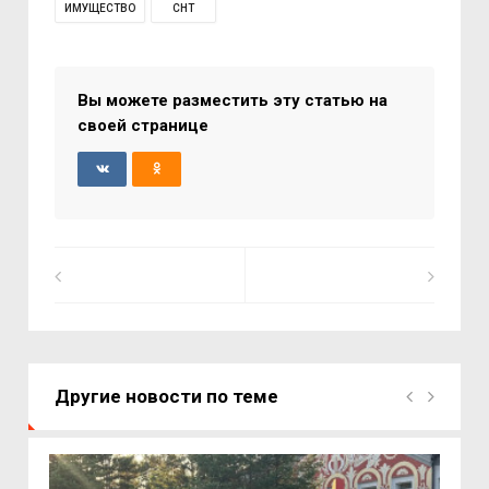
ИМУЩЕСТВО
СНТ
Вы можете разместить эту статью на
своей странице
Другие новости по теме