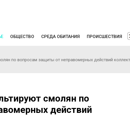
ЬЕ
ОБЩЕСТВО
СРЕДА ОБИТАНИЯ
ПРОИСШЕСТВИЯ
молян по вопросам защиты от неправомерных действий коллек
льтируют смолян по
авомерных действий