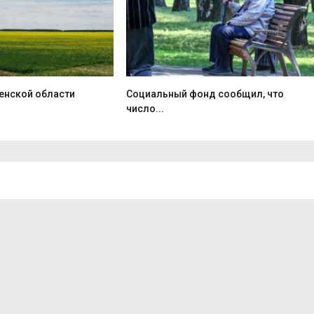
ленской области
Социальный фонд сообщил, что
число...