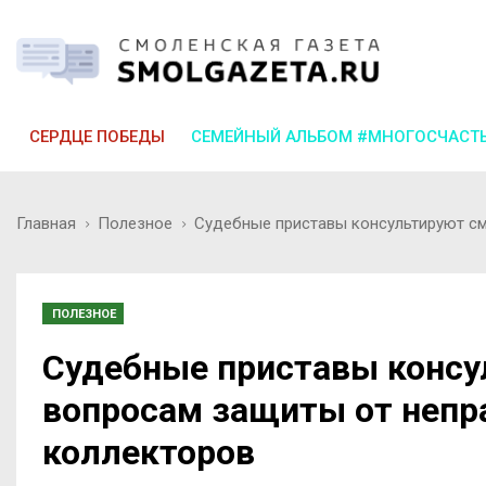
СЕРДЦЕ ПОБЕДЫ
СЕМЕЙНЫЙ АЛЬБОМ #МНОГОСЧАСТ
Главная
Полезное
Судебные приставы консультируют с
ПОЛЕЗНОЕ
Судебные приставы консу
вопросам защиты от непр
коллекторов