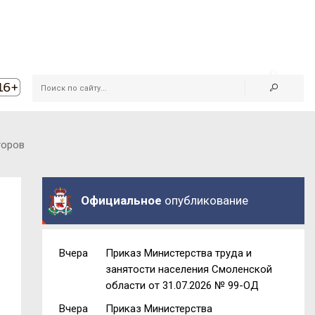
торов
Официальное
опубликование
Вчера
Приказ Министерства труда и
занятости населения Смоленской
области от 31.07.2026 № 99-ОД
Вчера
Приказ Министерства