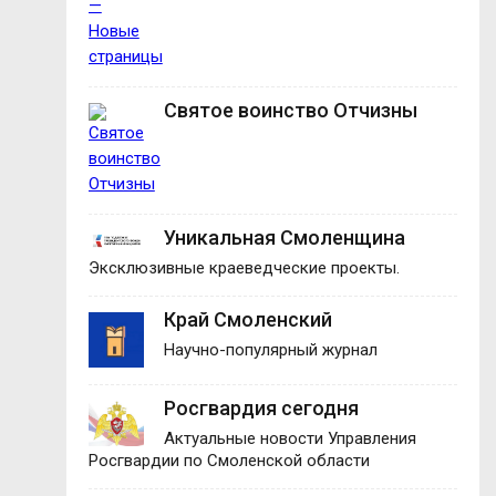
Святое воинство Отчизны
Уникальная Смоленщина
Эксклюзивные краеведческие проекты.
Край Смоленский
Научно-популярный журнал
Росгвардия сегодня
Актуальные новости Управления
Росгвардии по Смоленской области