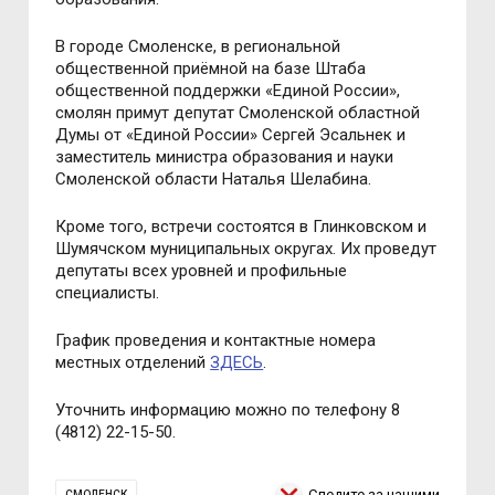
В городе Смоленске, в региональной
общественной приёмной на базе Штаба
общественной поддержки «Единой России»,
смолян примут депутат Смоленской областной
Думы от «Единой России» Сергей Эсальнек и
заместитель министра образования и науки
Смоленской области Наталья Шелабина.
Кроме того, встречи состоятся в Глинковском и
Шумячском муниципальных округах. Их проведут
депутаты всех уровней и профильные
специалисты.
График проведения и контактные номера
местных отделений
ЗДЕСЬ
.
Уточнить информацию можно по телефону 8
(4812) 22-15-50.
Следите за нашими
СМОЛЕНСК