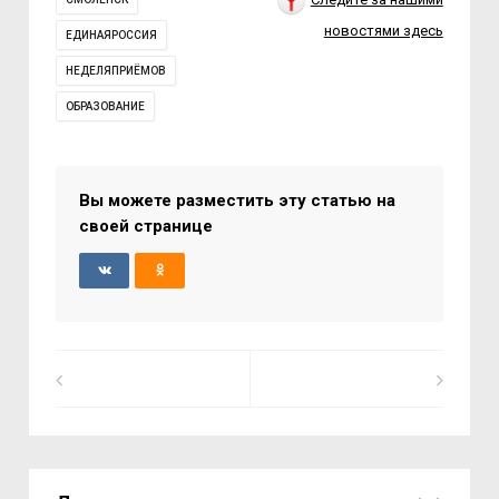
новостями здесь
ЕДИНАЯРОССИЯ
НЕДЕЛЯПРИЁМОВ
ОБРАЗОВАНИЕ
Вы можете разместить эту статью на
своей странице