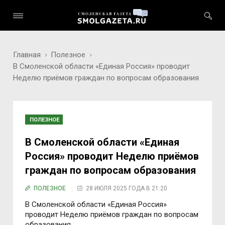
Главная
Полезное
В Смоленской области «Единая Россия» проводит
Неделю приёмов граждан по вопросам образования
ПОЛЕЗНОЕ
В Смоленской области «Единая
Россия» проводит Неделю приёмов
граждан по вопросам образования
ПОЛЕЗНОЕ
28 ИЮЛЯ 2025 ГОДА В 21:20
В Смоленской области «Единая Россия»
проводит Неделю приёмов граждан по вопросам
образования.