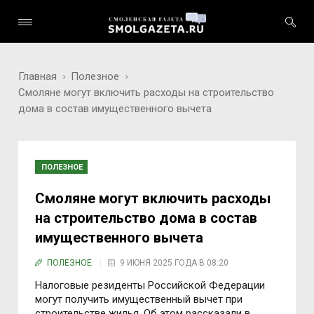
Главная
Полезное
Смоляне могут включить расходы на строительство
дома в состав имущественного вычета
ПОЛЕЗНОЕ
Смоляне могут включить расходы
на строительство дома в состав
имущественного вычета
ПОЛЕЗНОЕ
9 ИЮНЯ 2025 ГОДА В 08:20
Налоговые резиденты Российской Федерации
могут получить имущественный вычет при
строительстве жилья. Об этом рассказали в