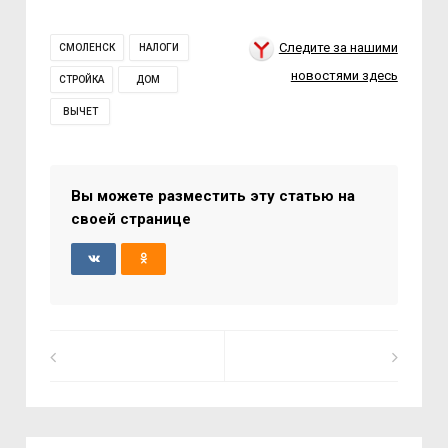
Следите за нашими
СМОЛЕНСК
НАЛОГИ
новостями здесь
СТРОЙКА
ДОМ
ВЫЧЕТ
Вы можете разместить эту статью на
своей странице