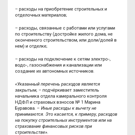
– расходы на приобретение строительных и
отделочных материалов;
– расходы, связанные с работами или услугами
по строительству (достройке жилого дома, не
оконченного строительством, или доли/долей в
нем) и отделке;
– расходы на подключение к сетям электро-,
водо-, газоснабжения и канализации или
создание их автономных источников.
«Указанный перечень расходов является
закрытым,
– подчёркивает заместитель
начальника отдела камерального контроля
НДФЛ и страховых взносов № 1 Марина
Буравова.
–
Иные расходы к вычету не
принимаются. Это касается, к примеру, расходов
на покупку строительных инструментов или на
страхование финансовых рисков при
строительстве».