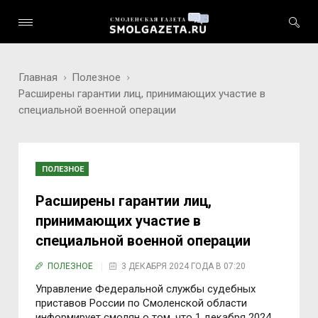
Главная
Полезное
Расширены гарантии лиц, принимающих участие в
специальной военной операции
ПОЛЕЗНОЕ
Расширены гарантии лиц,
принимающих участие в
специальной военной операции
ПОЛЕЗНОЕ
3 ДЕКАБРЯ 2024 ГОДА В 07:20
Управление Федеральной службы судебных
приставов России по Смоленской области
информирует смолян о том, что 1 декабря 2024