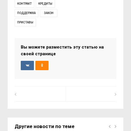
КОНТРАКТ
КРЕДИТЫ
ПОДДЕРЖКА
ЗАКОН
ПРИСТАВЫ
Вы можете разместить эту статью на
своей странице
Другие новости по теме