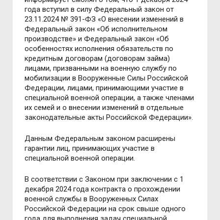
года вступил в силу Федеральный закон от
23.11.2024 № 391-ФЗ «О внесении изменений в
Федеральный закон «Об исполнительном
производстве» и Федеральный закон «Об
особенностях исполнения обязательств по
кредитным договорам (договорам займа)
лицами, призванными на военную службу по
мобилизации в Вооруженные Силы Российской
Федерации, лицами, принимающими участие в
специальной военной операции, а также членами
их семей и о внесении изменений в отдельные
законодательные акты Российской Федерации».
Данным Федеральным законом расширены
гарантии лиц, принимающих участие в
специальной военной операции.
В соответствии с Законом при заключении с 1
декабря 2024 года контракта о прохождении
военной службы в Вооруженных Силах
Российской Федерации на срок свыше одного
года для выполнения задач специальной