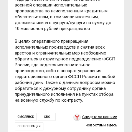
военной операции исполнительные
производства по неисполненным кредитным
обязательствам, в том числе ипотечным,
должника или его супруга/супруги на сумму до
10 миллионов рублей прекращаются.
В целях оперативного прекращения
исполнительных производств и снятия всех
арестов и ограничительных мер необходимо
обратиться в структурное подразделение ФССП
России, где ведется исполнительное
производство, либо в аппарат управления
территориального органа ФССП России в любой
рабочий день. Также с данным вопросом можно
обратиться к дежурному сотруднику органа
принудительного исполнения на пунктах отбора
на военную службу по контракту.
Следите за нашими
СМОЛЕНСК
СВО
новостями здесь
СПЕЦОПЕРАЦИЯ