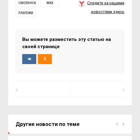
Следите за нашими
СМОЛЕНСК
ЖКХ
новостями здесь
ПЛАТЕЖИ
Вы можете разместить эту статью на
своей странице
Другие новости по теме