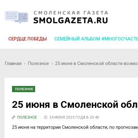
СЕРДЦЕ ПОБЕДЫ
СЕМЕЙНЫЙ АЛЬБОМ #МНОГОСЧАСТ
Главная
Полезное
25 июня в Смоленской области возмо
ПОЛЕЗНОЕ
25 июня в Смоленской об
ПОЛЕЗНОЕ
24 ИЮНЯ 2023 ГОДА В 20:40
25 июня на территории Смоленской области, по прогнозам