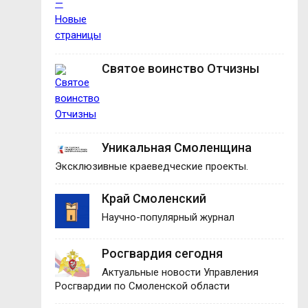
Святое воинство Отчизны
Уникальная Смоленщина
Эксклюзивные краеведческие проекты.
Край Смоленский
Научно-популярный журнал
Росгвардия сегодня
Актуальные новости Управления
Росгвардии по Смоленской области