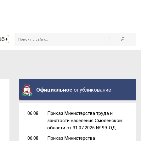
Официальное
опубликование
06.08
Приказ Министерства труда и
занятости населения Смоленской
области от 31.07.2026 № 99-ОД
06.08
Приказ Министерства