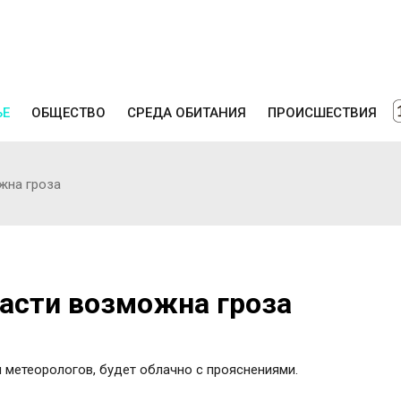
ЬЕ
ОБЩЕСТВО
СРЕДА ОБИТАНИЯ
ПРОИСШЕСТВИЯ
жна гроза
ласти возможна гроза
 метеорологов, будет облачно с прояснениями.