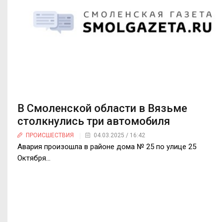
В Смоленской области в Вязьме
столкнулись три автомобиля
ПРОИСШЕСТВИЯ
04.03.2025 / 16:42
Авария произошла в районе дома № 25 по улице 25
Октября…