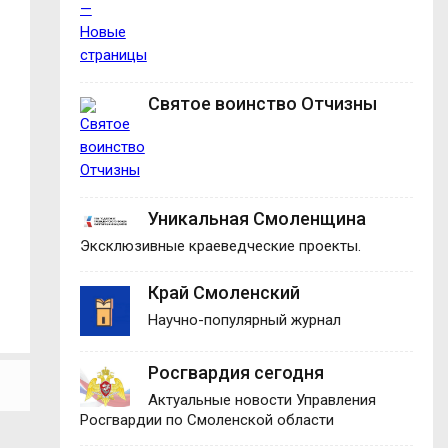
Святое воинство Отчизны
Уникальная Смоленщина
Эксклюзивные краеведческие проекты.
Край Смоленский
Научно-популярный журнал
Росгвардия сегодня
Актуальные новости Управления
Росгвардии по Смоленской области