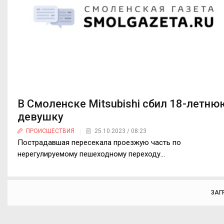
В Смоленске Mitsubishi сбил 18-летню
девушку
ПРОИСШЕСТВИЯ
25.10.2023 / 08:23
Пострадавшая пересекала проезжую часть по
нерегулируемому пешеходному переходу...
ЗАГ