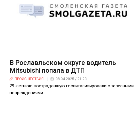
В Рославльском округе водитель
Mitsubishi попала в ДТП
ПРОИСШЕСТВИЯ
08.04.2025 / 21:23
29-летнюю пострадавшую госпитализировали с телесными
повреждениями…