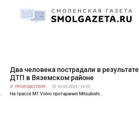
Два человека пострадали в результате
ДТП в Вяземском районе
ПРОИСШЕСТВИЯ
03.05.2024 / 16:03
…
На трассе М1 Volvo протаранил Mitsubishi…