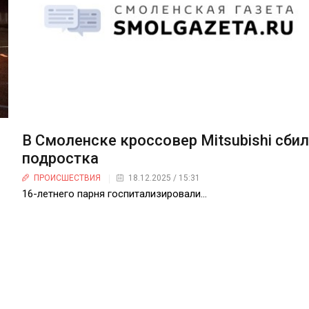
В Смоленске кроссовер Mitsubishi сби
подростка
ПРОИСШЕСТВИЯ
18.12.2025 / 15:31
16-летнего парня госпитализировали…