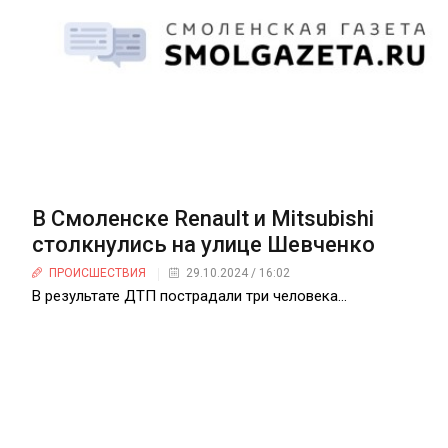
В Смоленске Renault и Mitsubishi
столкнулись на улице Шевченко
ПРОИСШЕСТВИЯ
29.10.2024 / 16:02
В результате ДТП пострадали три человека…