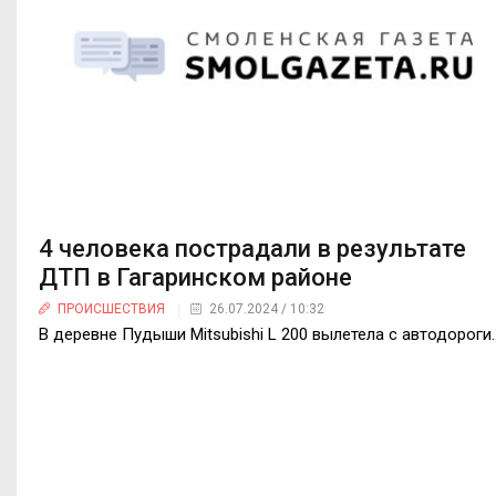
4 человека пострадали в результате
ДТП в Гагаринском районе
ПРОИСШЕСТВИЯ
26.07.2024 / 10:32
В деревне Пудыши Mitsubishi L 200 вылетела с автодороги