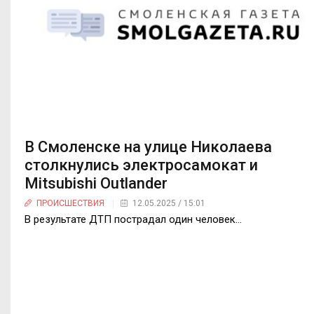
В Смоленске на улице Николаева
столкнулись электросамокат и
Mitsubishi Outlander
ПРОИСШЕСТВИЯ
12.05.2025 / 15:01
В результате ДТП пострадал один человек…