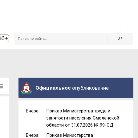
Официальное
опубликование
Вчера
Приказ Министерства труда и
занятости населения Смоленской
области от 31.07.2026 № 99-ОД
Вчера
Приказ Министерства