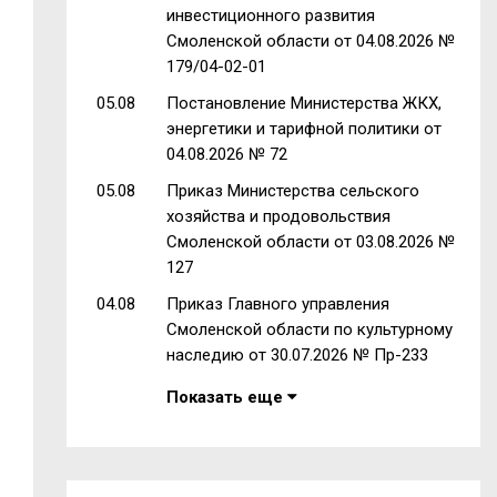
инвестиционного развития
Смоленской области от 04.08.2026 №
179/04-02-01
05.08
Постановление Министерства ЖКХ,
энергетики и тарифной политики от
04.08.2026 № 72
05.08
Приказ Министерства сельского
хозяйства и продовольствия
л
Смоленской области от 03.08.2026 №
127
04.08
Приказ Главного управления
Смоленской области по культурному
наследию от 30.07.2026 № Пр-233
Показать еще