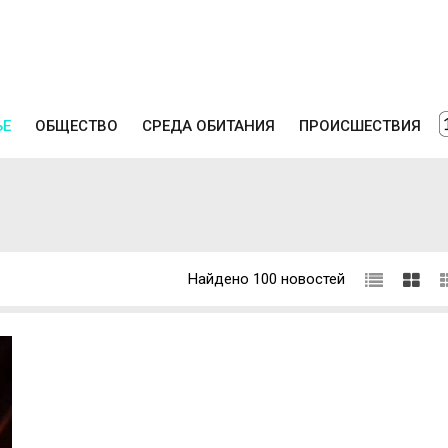
ЬЕ
ОБЩЕСТВО
СРЕДА ОБИТАНИЯ
ПРОИСШЕСТВИЯ
Найдено 100 новостей