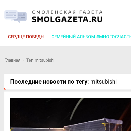
СЕРДЦЕ ПОБЕДЫ
СЕМЕЙНЫЙ АЛЬБОМ #МНОГОСЧАСТ
Главная
Тег: mitsubishi
Последние новости по тегу:
mitsubishi