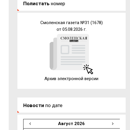
Полистать
номер
Смоленская газета №31 (1678)
от 05.08.2026 г.
Архив электронной версии
Новости
по дате
Август 2026