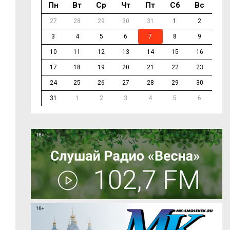
Пн
Вт
Ср
Чт
Пт
Сб
Вс
27
28
29
30
31
1
2
3
4
5
6
7
8
9
10
11
12
13
14
15
16
17
18
19
20
21
22
23
24
25
26
27
28
29
30
31
1
2
3
4
5
6