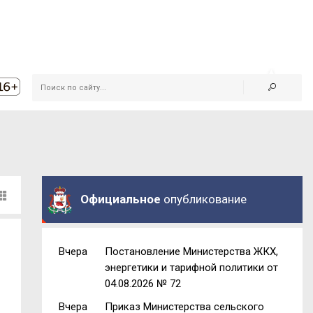
Официальное
опубликование
Вчера
Постановление Министерства ЖКХ,
энергетики и тарифной политики от
04.08.2026 № 72
Вчера
Приказ Министерства сельского