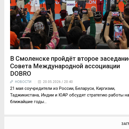
В Смоленске пройдёт второе заседани
Совета Международной ассоциации
DOBRO
НОВОСТИ
20.05.2026 / 20:40
21 мая соучредители из России, Беларуси, Киргизии,
Таджикистана, Индии и ЮАР обсудят стратегию работы н
ближайшие годы...
ЗАГ