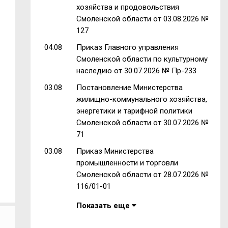
хозяйства и продовольствия
Смоленской области от 03.08.2026 №
127
04.08
Приказ Главного управления
Смоленской области по культурному
наследию от 30.07.2026 № Пр-233
03.08
Постановление Министерства
жилищно-коммунального хозяйства,
энергетики и тарифной политики
Смоленской области от 30.07.2026 №
71
03.08
Приказ Министерства
промышленности и торговли
Смоленской области от 28.07.2026 №
116/01-01
Показать еще