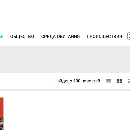
ЬЕ
ОБЩЕСТВО
СРЕДА ОБИТАНИЯ
ПРОИСШЕСТВИЯ
Найдено 100 новостей