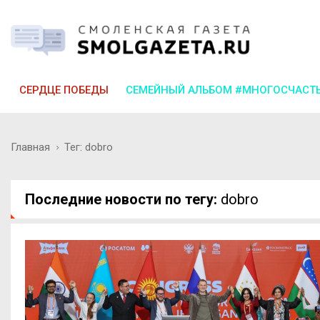
СЕРДЦЕ ПОБЕДЫ
СЕМЕЙНЫЙ АЛЬБОМ #МНОГОСЧАСТ
Главная
Тег: dobro
Последние новости по тегу:
dobro