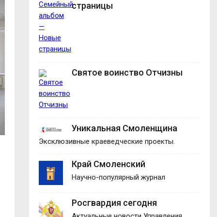
страницы
Святое воинство Отчизны
Уникальная Смоленщина
Эксклюзивные краеведческие проекты.
Край Смоленский
Научно-популярный журнал
Росгвардия сегодня
Актуальные новости Управления