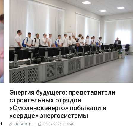
Энергия будущего: представители
строительных отрядов
«Смоленскэнерго» побывали в
«сердце» энергосистемы
ые
НОВОСТИ
06.07.2026 / 12:45