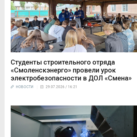
Студенты строительного отряда
«Смоленскэнерго» провели урок
электробезопасности в ДОЛ «Смена»
НОВОСТИ
29.07.2026 / 16:21