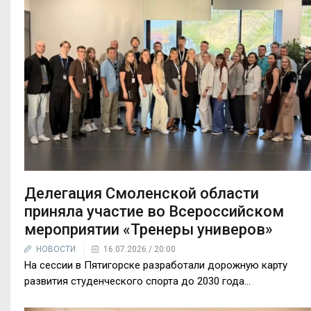
Делегация Смоленской области
приняла участие во Всероссийском
мероприятии «Тренеры универов»
НОВОСТИ
16.07.2026 / 20:00
На сессии в Пятигорске разработали дорожную карту
развития студенческого спорта до 2030 года...