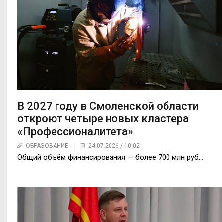
В 2027 году в Смоленской области
откроют четыре новых кластера
«Профессионалитета»
ОБРАЗОВАНИЕ
24.07.2026 / 10:02
Общий объём финансирования — более 700 млн руб…