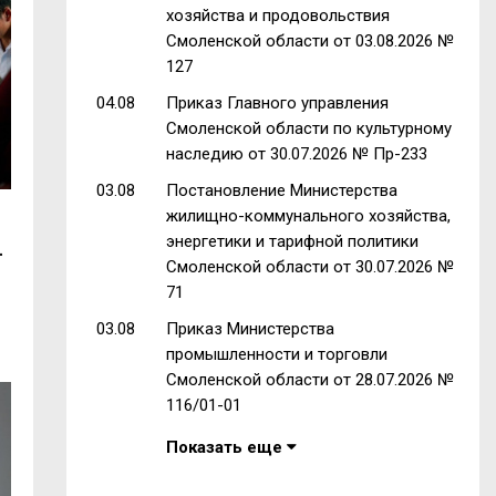
хозяйства и продовольствия
Смоленской области от 03.08.2026 №
127
04.08
Приказ Главного управления
Смоленской области по культурному
наследию от 30.07.2026 № Пр-233
03.08
Постановление Министерства
жилищно-коммунального хозяйства,
энергетики и тарифной политики
-
Смоленской области от 30.07.2026 №
71
03.08
Приказ Министерства
промышленности и торговли
Смоленской области от 28.07.2026 №
116/01-01
Показать еще