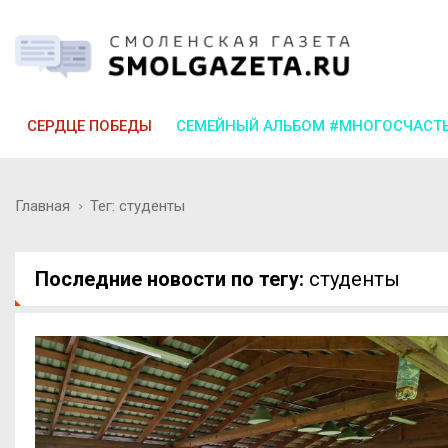
СЕРДЦЕ ПОБЕДЫ
СЕМЕЙНЫЙ АЛЬБОМ #МНОГОСЧАСТ
Главная
Тег: студенты
Последние новости по тегу:
студенты