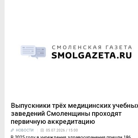
Выпускники трёх медицинских учебны
заведений Смоленщины проходят
первичную аккредитацию
НОВОСТИ
05.07.2026 / 15:00
В 2025 году в учреждения здравоохранения пришли 186