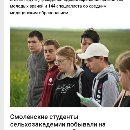
молодых врачей и 144 специалиста со средним
медицинским образованием...
Смоленские студенты
сельхозакадемии побывали на