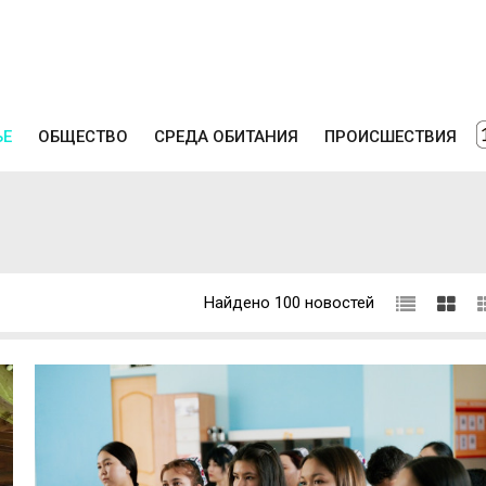
ЬЕ
ОБЩЕСТВО
СРЕДА ОБИТАНИЯ
ПРОИСШЕСТВИЯ
Найдено 100 новостей