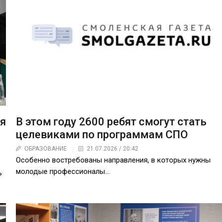
В этом году 2600 ребят смогут стать
я
целевиками по программам СПО
ОБРАЗОВАНИЕ
21.07.2026 / 20:42
Особенно востребованы направления, в которых нужны
молодые профессионалы…
ь