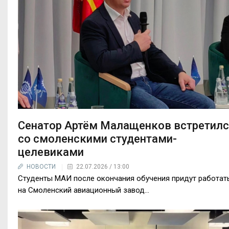
Сенатор Артём Малащенков встретилс
со смоленскими студентами-
целевиками
НОВОСТИ
22.07.2026 / 13:00
Студенты МАИ после окончания обучения придут работат
на Смоленский авиационный завод...