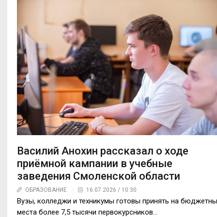
Василий Анохин рассказал о ходе
приёмной кампании в учебные
заведения Смоленской области
ОБРАЗОВАНИЕ
16.07.2026 / 10:30
Вузы, колледжи и техникумы готовы принять на бюджетн
места более 7,5 тысячи первокурсников...