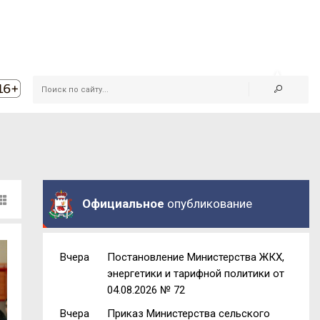
Официальное
опубликование
Вчера
Постановление Министерства ЖКХ,
энергетики и тарифной политики от
04.08.2026 № 72
Вчера
Приказ Министерства сельского