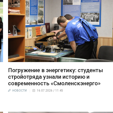
Погружение в энергетику: студенты
стройотряда узнали историю и
современность «Смоленскэнерго»
НОВОСТИ
16.07.2026 / 11:45