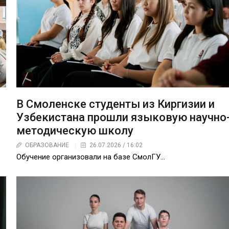
В Смоленске студенты из Киргизии и
Узбекистана прошли языковую научно
методическую школу
ОБРАЗОВАНИЕ
26.07.2026 / 16:02
Обучение организовали на базе СмолГУ...