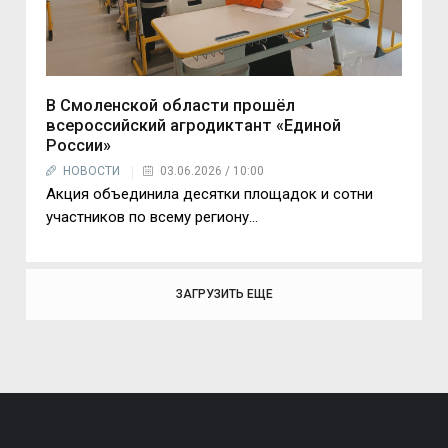
В Смоленской области прошёл
всероссийский агродиктант «Единой
России»
НОВОСТИ
03.06.2026 / 10:00
Акция объединила десятки площадок и сотни
участников по всему региону...
ЗАГРУЗИТЬ ЕЩЕ