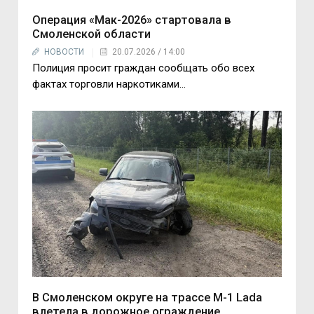
Операция «Мак-2026» стартовала в
Смоленской области
НОВОСТИ
20.07.2026 / 14:00
Полиция просит граждан сообщать обо всех
фактах торговли наркотиками…
В Смоленском округе на трассе М-1 Lada
влетела в дорожное ограждение