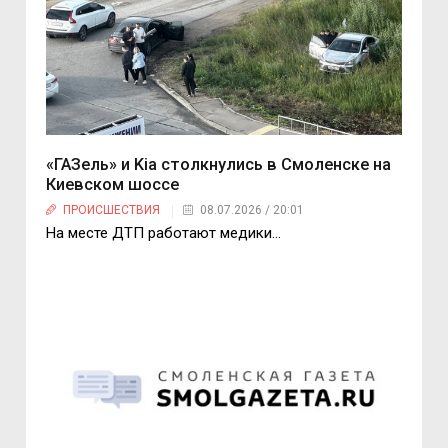
«ГАЗель» и Kia столкнулись в Смоленске на
Киевском шоссе
ПРОИСШЕСТВИЯ
08.07.2026 / 20:01
На месте ДТП работают медики…