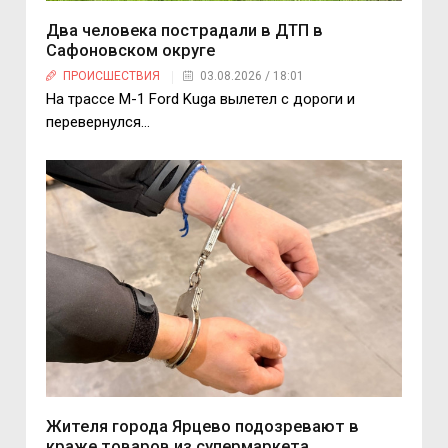
Два человека пострадали в ДТП в
Сафоновском округе
ПРОИСШЕСТВИЯ
03.08.2026 / 18:01
На трассе М-1 Ford Kuga вылетел с дороги и
перевернулся…
Жителя города Ярцево подозревают в
краже товаров из супермаркета