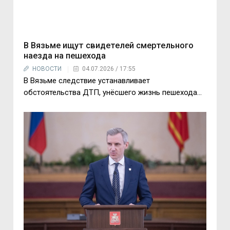
В Вязьме ищут свидетелей смертельного
наезда на пешехода
НОВОСТИ
04.07.2026 / 17:55
В Вязьме следствие устанавливает
обстоятельства ДТП, унёсшего жизнь пешехода...