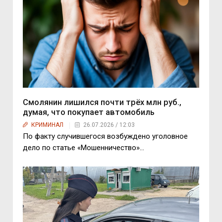
Смолянин лишился почти трёх млн руб.,
думая, что покупает автомобиль
КРИМИНАЛ
26.07.2026 / 12:03
По факту случившегося возбуждено уголовное
дело по статье «Мошенничество»…