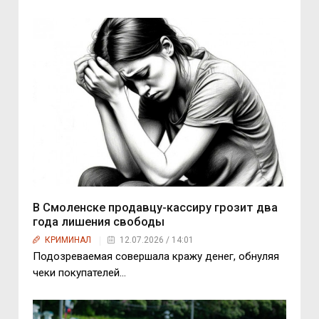
В Смоленске продавцу-кассиру грозит два
года лишения свободы
КРИМИНАЛ
12.07.2026 / 14:01
Подозреваемая совершала кражу денег, обнуляя
чеки покупателей…