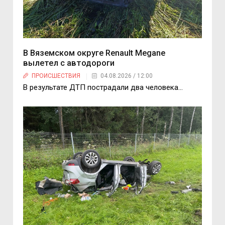
В Вяземском округе Renault Megane
вылетел с автодороги
ПРОИСШЕСТВИЯ
04.08.2026 / 12:00
В результате ДТП пострадали два человека…