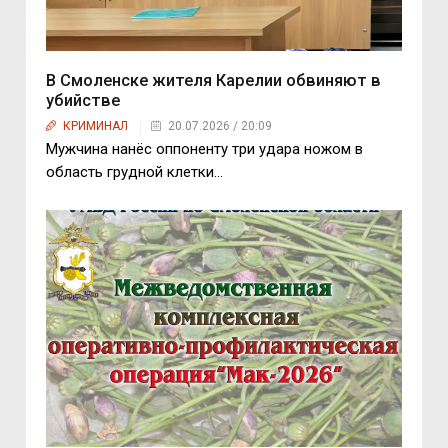
В Смоленске жителя Карелии обвиняют в
убийстве
КРИМИНАЛ
20.07.2026 / 20:09
Мужчина нанёс оппоненту три удара ножом в
область грудной клетки…