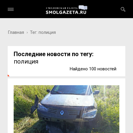
Главная
Тег: полиция
Последние новости по тегу:
полиция
Найдено 100 новостей