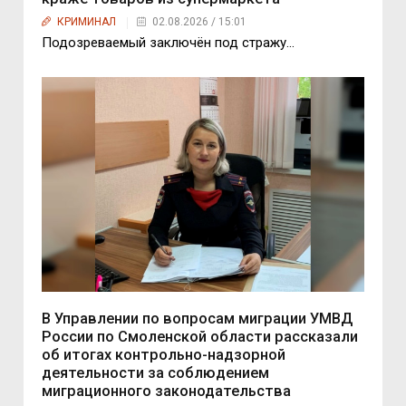
КРИМИНАЛ
02.08.2026 / 15:01
Подозреваемый заключён под стражу…
В Управлении по вопросам миграции УМВД
России по Смоленской области рассказали
об итогах контрольно-надзорной
деятельности за соблюдением
миграционного законодательства