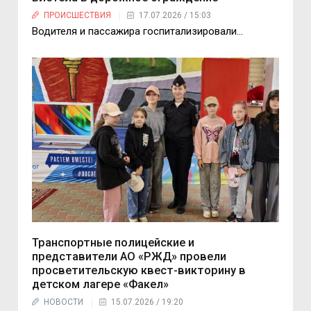
ПРОИСШЕСТВИЯ
17.07.2026 / 15:03
Водителя и пассажира госпитализировали…
Транспортные полицейские и
представители АО «РЖД» провели
просветительскую квест-викторину в
детском лагере «Факел»
НОВОСТИ
15.07.2026 / 19:20