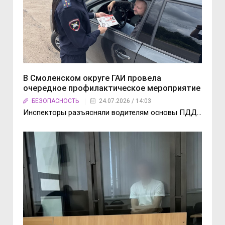
В Смоленском округе ГАИ провела
очередное профилактическое мероприятие
БЕЗОПАСНОСТЬ
24.07.2026 / 14:03
Инспекторы разъясняли водителям основы ПДД…