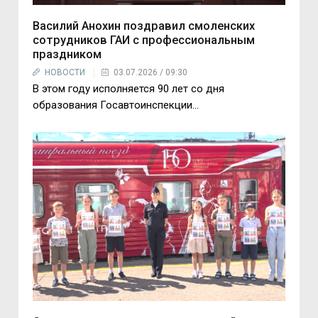
Василий Анохин поздравил смоленских
сотрудников ГАИ с профессиональным
праздником
НОВОСТИ
03.07.2026 / 09:30
В этом году исполняется 90 лет со дня
образования Госавтоинспекции...