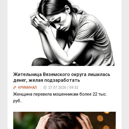
Жительница Вяземского округа лишилась
денег, желая подзаработать
КРИМИНАЛ
27.07.2026 / 09:32
Женщина перевела мошенникам более 22 тыс.
руб…