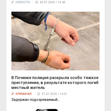
НОВОСТИ
30.07.2026 / 16:40
В Починке полиция раскрыла особо тяжкое
преступление, в результате которого погиб
местный житель
КРИМИНАЛ
27.07.2026 / 14:31
Задержан подозреваемый…