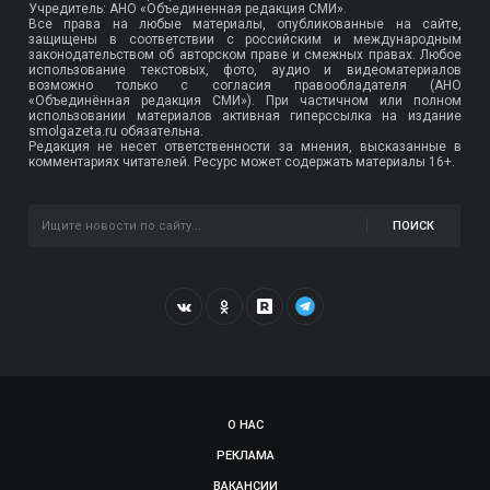
Учредитель: АНО «Объединенная редакция СМИ».
Все права на любые материалы, опубликованные на сайте,
защищены в соответствии с российским и международным
законодательством об авторском праве и смежных правах. Любое
использование текстовых, фото, аудио и видеоматериалов
возможно только с согласия правообладателя (АНО
«Объединённая редакция СМИ»). При частичном или полном
использовании материалов активная гиперссылка на издание
smolgazeta.ru обязательна.
Редакция не несет ответственности за мнения, высказанные в
комментариях читателей. Ресурс может содержать материалы 16+.
ПОИСК
О НАС
РЕКЛАМА
ВАКАНСИИ