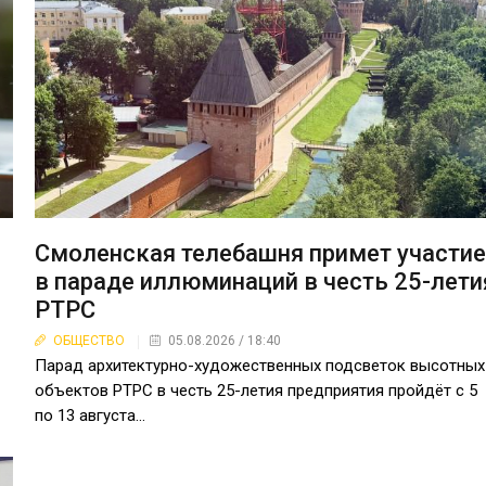
Смоленская телебашня примет участи
в параде иллюминаций в честь 25-лети
РТРС
ОБЩЕСТВО
05.08.2026 / 18:40
Парад архитектурно-художественных подсветок высотных
объектов РТРС в честь 25-летия предприятия пройдёт с 5
по 13 августа...