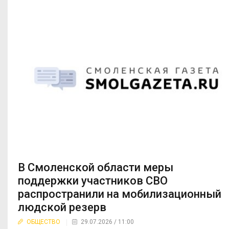
В Смоленской области меры
поддержки участников СВО
распространили на мобилизационный
людской резерв
ОБЩЕСТВО
29.07.2026 / 11:00