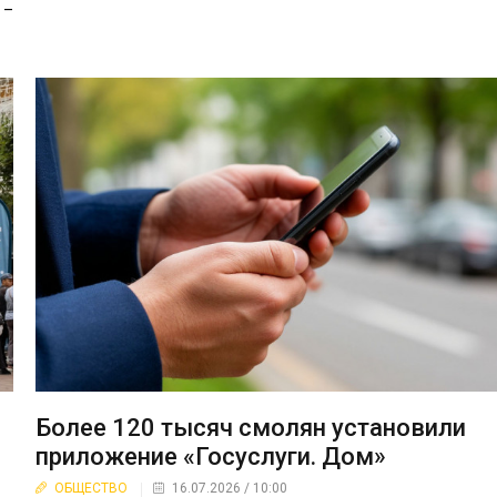
 –
Более 120 тысяч смолян установили
приложение «Госуслуги. Дом»
ОБЩЕСТВО
16.07.2026 / 10:00