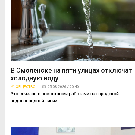
В Смоленске на пяти улицах отключат
холодную воду
ОБЩЕСТВО
05.08.2026 / 20:40
Это связано с ремонтными работами на городской
водопроводной линии...