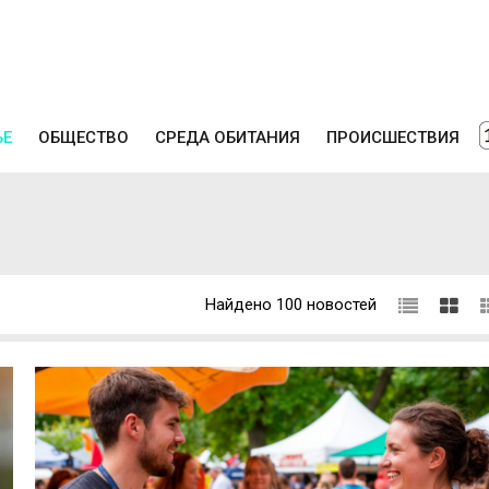
ЬЕ
ОБЩЕСТВО
СРЕДА ОБИТАНИЯ
ПРОИСШЕСТВИЯ
Найдено 100 новостей