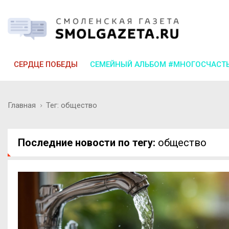
СЕРДЦЕ ПОБЕДЫ
СЕМЕЙНЫЙ АЛЬБОМ #МНОГОСЧАСТ
Главная
Тег: общество
Последние новости по тегу:
общество