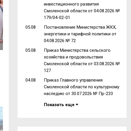
инвестиционного развития
Смоленской области от 04.08.2026 №
179/04-02-01
05.08
Постановление Министерства ЖКХ,
энергетики и тарифной политики от
04.08.2026 № 72
05.08
Приказ Министерства сельского
хозяйства и продовольствия
Смоленской области от 03.08.2026 №
127
04.08
Приказ Главного управления
Смоленской области по культурному
наследию от 30.07.2026 № Пр-233
Показать еще