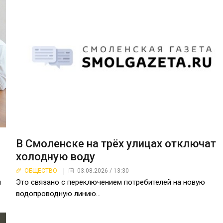
В Смоленске на трёх улицах отключат
холодную воду
ОБЩЕСТВО
03.08.2026 / 13:30
Это связано с переключением потребителей на новую
м
водопроводную линию...