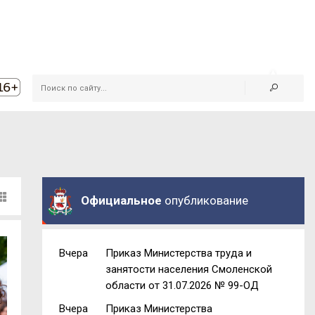
Официальное
опубликование
Вчера
Приказ Министерства труда и
занятости населения Смоленской
области от 31.07.2026 № 99-ОД
Вчера
Приказ Министерства