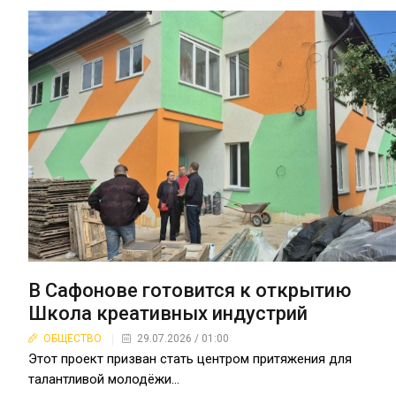
В Сафонове готовится к открытию
Школа креативных индустрий
ОБЩЕСТВО
29.07.2026 / 01:00
Этот проект призван стать центром притяжения для
талантливой молодёжи...