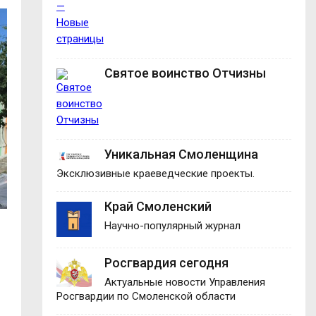
Святое воинство Отчизны
Уникальная Смоленщина
Эксклюзивные краеведческие проекты.
Край Смоленский
Научно-популярный журнал
Росгвардия сегодня
Актуальные новости Управления
Росгвардии по Смоленской области