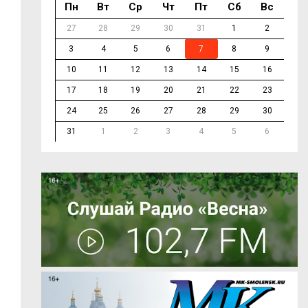
Пн
Вт
Ср
Чт
Пт
Сб
Вс
27
28
29
30
31
1
2
3
4
5
6
7
8
9
10
11
12
13
14
15
16
17
18
19
20
21
22
23
24
25
26
27
28
29
30
31
1
2
3
4
5
6