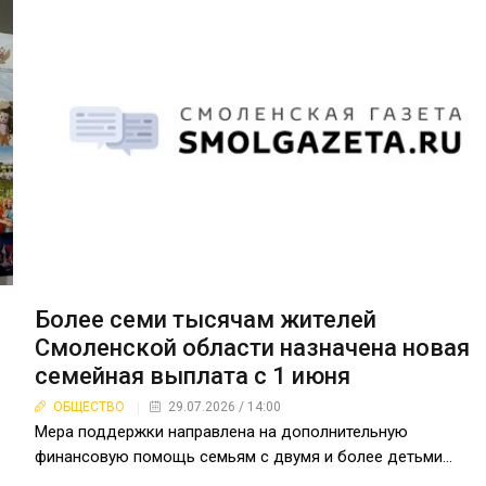
Более семи тысячам жителей
Смоленской области назначена новая
семейная выплата с 1 июня
ОБЩЕСТВО
29.07.2026 / 14:00
Мера поддержки направлена на дополнительную
финансовую помощь семьям с двумя и более детьми...