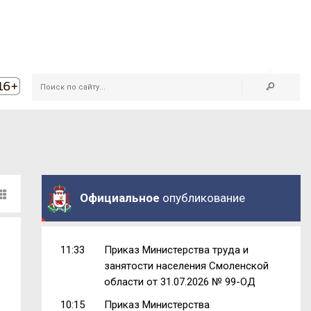
Официальное
опубликование
11:33
Приказ Министерства труда и
занятости населения Смоленской
области от 31.07.2026 № 99-ОД
10:15
Приказ Министерства