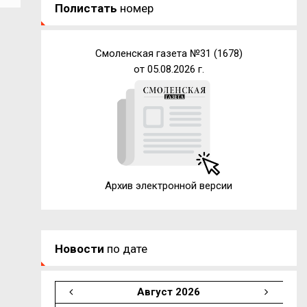
Полистать
номер
Смоленская газета №31 (1678)
от 05.08.2026 г.
Архив электронной версии
Новости
по дате
Август 2026