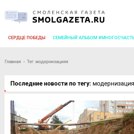
СЕРДЦЕ ПОБЕДЫ
СЕМЕЙНЫЙ АЛЬБОМ #МНОГОСЧАСТ
Главная
Тег: модернизацияя
Последние новости по тегу:
модернизаци