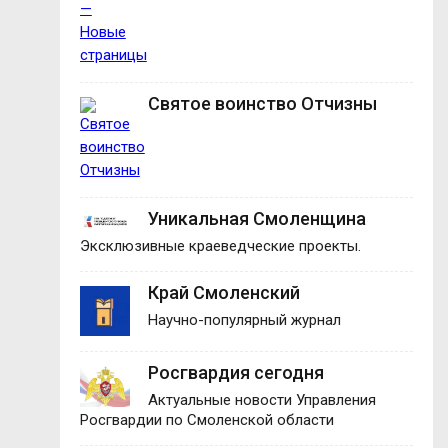
Святое воинство Отчизны
Уникальная Смоленщина
Эксклюзивные краеведческие проекты.
Край Смоленский
Научно-популярный журнал
Росгвардия сегодня
Актуальные новости Управления
Росгвардии по Смоленской области