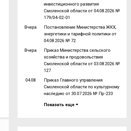
инвестиционного развития
Смоленской области от 04.08.2026 №
179/04-02-01
Вчера
Постановление Министерства ЖКХ,
энергетики и тарифной политики от
04.08.2026 № 72
Вчера
Приказ Министерства сельского
хозяйства и продовольствия
Смоленской области от 03.08.2026 №
127
04.08
Приказ Главного управления
Смоленской области по культурному
наследию от 30.07.2026 № Пр-233
Показать еще