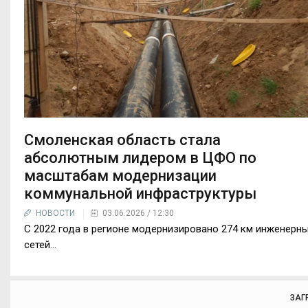
Смоленская область стала
абсолютным лидером в ЦФО по
масштабам модернизации
коммунальной инфраструктуры
НОВОСТИ
03.06.2026 / 12:30
С 2022 года в регионе модернизировано 274 км инженерн
сетей...
ЗАГ