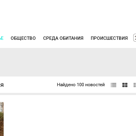
ЬЕ
ОБЩЕСТВО
СРЕДА ОБИТАНИЯ
ПРОИСШЕСТВИЯ
яя
Найдено 100 новостей