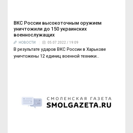
ВКС России высокоточным оружием
уничтожили до 150 украинских
военнослужащих
НОВОСТИ
05.07.2022 / 19:09
В результате ударов ВКС России в Харькове
уничтожены 12 единиц военной техники...