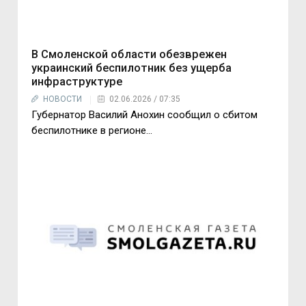
В Смоленской области обезврежен
украинский беспилотник без ущерба
инфраструктуре
НОВОСТИ
02.06.2026 / 07:35
Губернатор Василий Анохин сообщил о сбитом
беспилотнике в регионе...