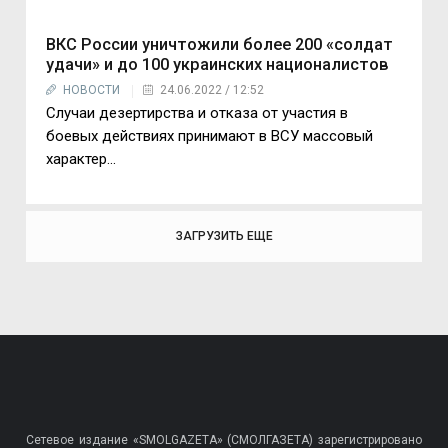
ВКС России уничтожили более 200 «солдат
удачи» и до 100 украинских националистов
НОВОСТИ
24.06.2022 / 12:52
Случаи дезертирства и отказа от участия в
боевых действиях принимают в ВСУ массовый
характер...
ЗАГРУЗИТЬ ЕЩЕ
Сетевое издание «SMOLGAZETA» (СМОЛГАЗЕТА) зарегистрировано