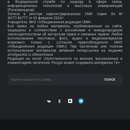
в Федеральной службе по надзору в сфере связи,
информационных технологий и массовых коммуникаций
(Роскомнадзор).
Запись в реестре зарегистрированных СМИ: серия Эл №
ФС77-86777
от 05 февраля 2024 г.
Учредитель: АНО «Объединенная редакция СМИ».
Все права на любые материалы, опубликованные на сайте,
защищены в соответствии с российским и международным
законодательством об авторском праве и смежных правах. Любое
использование текстовых, фото, аудио и видеоматериалов
возможно только с согласия правообладателя (АНО
«Объединённая редакция СМИ»). При частичном или полном
использовании материалов активная гиперссылка на издание
smolgazeta.ru обязательна.
Редакция не несет ответственности за мнения, высказанные в
комментариях читателей. Ресурс может содержать материалы 16+.
ПОИСК