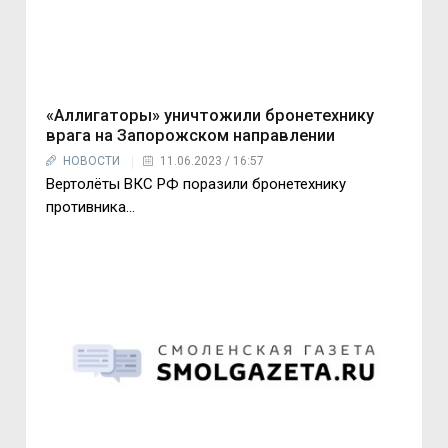
«Аллигаторы» уничтожили бронетехнику
врага на Запорожском направлении
НОВОСТИ
11.06.2023 / 16:57
Вертолёты ВКС РФ поразили бронетехнику
противника...