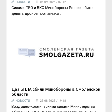
НОВОСТИ
06.09.2025 / 07:42
Силами ПВО и ВКС Минобороны России сбиты
девять дронов противника...
Два БПЛА сбили Минобороны в Смоленской
области
НОВОСТИ
23.08.2025 / 19:18
Воздушно-космическими силами Министерства