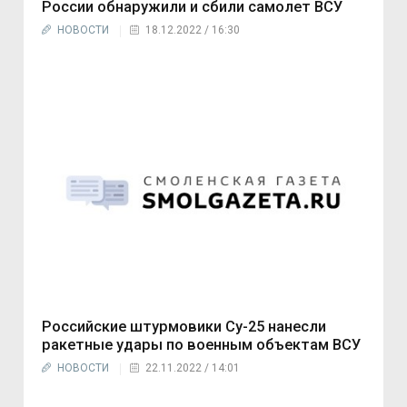
России обнаружили и сбили самолет ВСУ
НОВОСТИ
18.12.2022 / 16:30
Российские штурмовики Су-25 нанесли
ракетные удары по военным объектам ВСУ
НОВОСТИ
22.11.2022 / 14:01