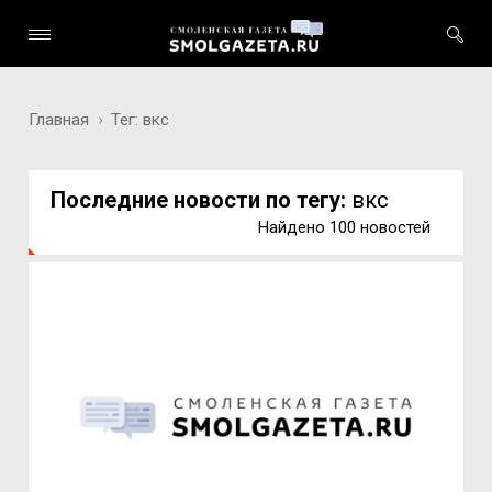
Главная
Тег: вкс
Последние новости по тегу:
вкс
Найдено 100 новостей