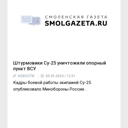
Штурмовики Су-25 уничтожили опорный
пункт ВСУ
НОВОСТИ
05.05.2024 / 12:01
Кадры боевой работы экипажей Су-25
опубликовало Минобороны России...