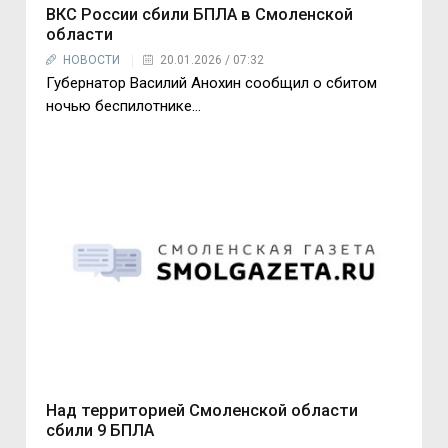
ВКС России сбили БПЛА в Смоленской
области
НОВОСТИ
20.01.2026 / 07:32
Губернатор Василий Анохин сообщил о сбитом
ночью беспилотнике...
Над территорией Смоленской области
сбили 9 БПЛА