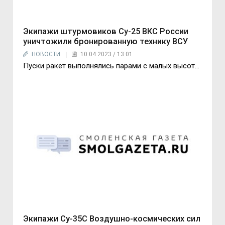
Экипажи штурмовиков Су-25 ВКС России
уничтожили бронированную технику ВСУ
НОВОСТИ
10.04.2023 / 13:01
Пуски ракет выполнялись парами с малых высот...
Экипажи Су-35С Воздушно-космических сил