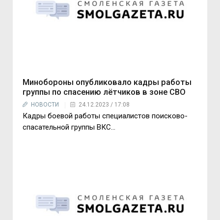
Минобороны опубликовало кадры работы
группы по спасению лётчиков в зоне СВО
НОВОСТИ
24.12.2023 / 17:08
Кадры боевой работы специалистов поисково-
спасательной группы ВКС...