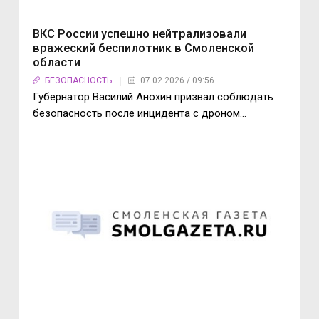
ВКС России успешно нейтрализовали
вражеский беспилотник в Смоленской
области
БЕЗОПАСНОСТЬ
07.02.2026 / 09:56
Губернатор Василий Анохин призвал соблюдать
безопасность после инцидента с дроном...