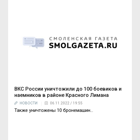
ВКС России уничтожили до 100 боевиков и
наемников в районе Красного Лимана
НОВОСТИ
06.11.2022 / 19:55
Также уничтожены 10 бронемашин...