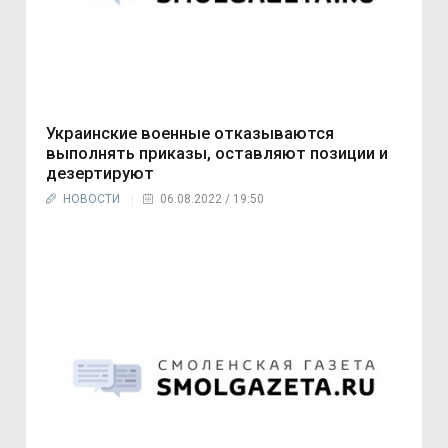
Украинские военные отказываются
выполнять приказы, оставляют позиции и
дезертируют
НОВОСТИ
06.08.2022 / 19:50