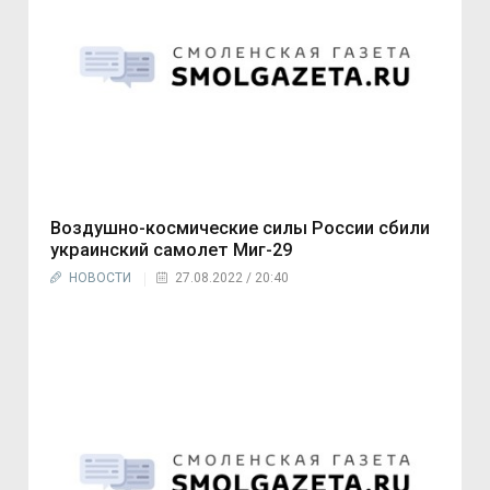
Воздушно-космические силы России сбили
украинский самолет Миг-29
НОВОСТИ
27.08.2022 / 20:40