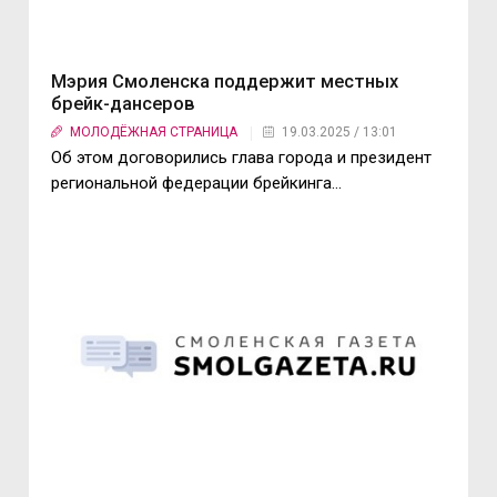
Мэрия Смоленска поддержит местных
брейк-дансеров
МОЛОДЁЖНАЯ СТРАНИЦА
19.03.2025 / 13:01
Об этом договорились глава города и президент
региональной федерации брейкинга…