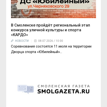
В Смоленске пройдёт региональный этап
конкурса уличной культуры и спорта
«КАРДО»
НОВОСТИ
08.07.2026 / 10:00
Соревнования состоятся 11 июля на территории
Дворца спорта «Юбилейный»...