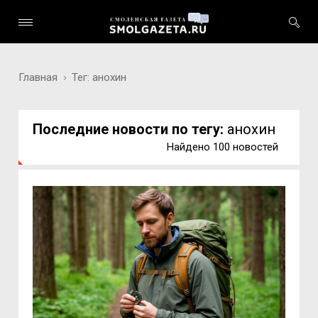
Главная
Тег: анохин
Последние новости по тегу:
анохин
Найдено 100 новостей