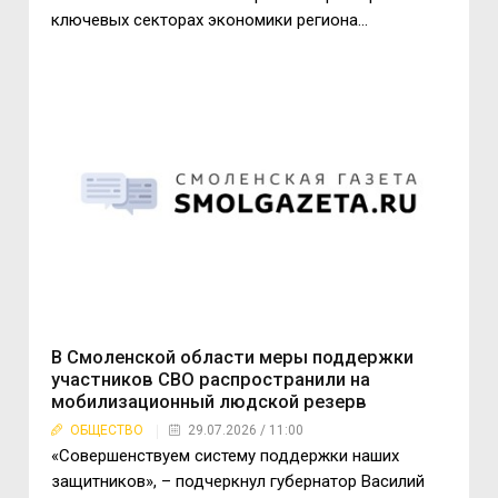
ключевых секторах экономики региона...
В Смоленской области меры поддержки
участников СВО распространили на
мобилизационный людской резерв
ОБЩЕСТВО
29.07.2026 / 11:00
«Совершенствуем систему поддержки наших
защитников», – подчеркнул губернатор Василий