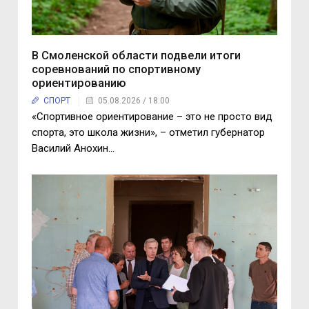
В Смоленской области подвели итоги
соревнований по спортивному
ориентированию
СПОРТ
05.08.2026 / 18:00
«Спортивное ориентирование – это не просто вид
спорта, это школа жизни», – отметил губернатор
Василий Анохин...