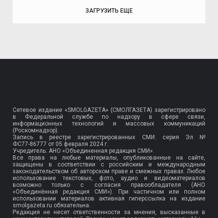
ЗАГРУЗИТЬ ЕЩЕ
Сетевое издание «SMOLGAZETA» (СМОЛГАЗЕТА) зарегистрировано
в Федеральной службе по надзору в сфере связи,
информационных технологий и массовых коммуникаций
(Роскомнадзор).
Запись в реестре зарегистрированных СМИ: серия Эл №
ФС77-86777
от 05 февраля 2024 г.
Учредитель: АНО «Объединенная редакция СМИ».
Все права на любые материалы, опубликованные на сайте,
защищены в соответствии с российским и международным
законодательством об авторском праве и смежных правах. Любое
использование текстовых, фото, аудио и видеоматериалов
возможно только с согласия правообладателя (АНО
«Объединённая редакция СМИ»). При частичном или полном
использовании материалов активная гиперссылка на издание
smolgazeta.ru обязательна.
Редакция не несет ответственности за мнения, высказанные в