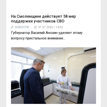
На Смоленщине действует 58 мер
поддержки участников СВО
НОВОСТИ
31.07.2026 / 14:02
Губернатор Василий Анохин уделяет этому
вопросу пристальное внимание…