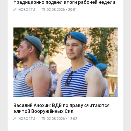
традиционно подвёл итоги рабочей недели
НОВОСТИ
02.08.2026 / 20:01
Василий Анохин: ВДВ по праву считаются
элитой Вооружённых Сил
НОВОСТИ
02.08.2026 / 12:02