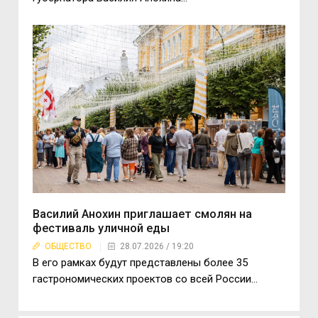
Василий Анохин приглашает смолян на
фестиваль уличной еды
ОБЩЕСТВО
28.07.2026 / 19:20
В его рамках будут представлены более 35
гастрономических проектов со всей России…