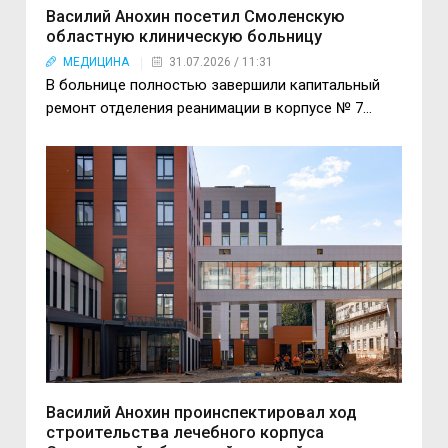
Василий Анохин посетил Смоленскую
областную клиническую больницу
МЕДИЦИНА
31.07.2026 / 11:31
В больнице полностью завершили капитальный
ремонт отделения реанимации в корпусе № 7…
Василий Анохин проинспектировал ход
строительства лечебного корпуса