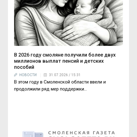
В 2026 году смоляне получили более двух
миллионов выплат пенсий и детских
пособий
НОВОСТИ
31.07.2026 / 15:31
В этом году в Смоленской области ввели и
продолжили ряд мер поддержки…