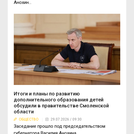
Анохин...
Итоги и планы по развитию
дополнительного образования детей
обсудили в правительстве Смоленской
области
ОБЩЕСТВО
29.07.2026 / 09:30
Заседание прошло под председательством
губернатора Василия Анохина...