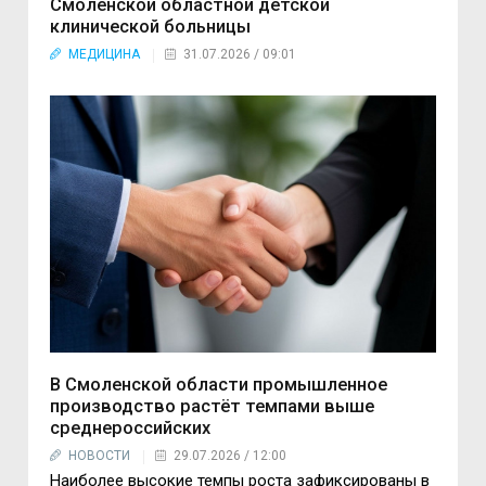
Смоленской областной детской
клинической больницы
МЕДИЦИНА
31.07.2026 / 09:01
В Смоленской области промышленное
производство растёт темпами выше
среднероссийских
НОВОСТИ
29.07.2026 / 12:00
Наиболее высокие темпы роста зафиксированы в