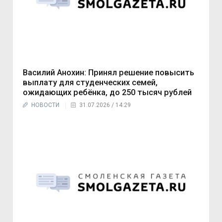
Василий Анохин: Принял решение повысить
выплату для студенческих семей,
ожидающих ребёнка, до 250 тысяч рублей
НОВОСТИ
31.07.2026 / 14:29