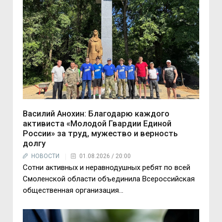
Василий Анохин: Благодарю каждого
активиста «Молодой Гвардии Единой
России» за труд, мужество и верность
долгу
НОВОСТИ
01.08.2026 / 20:00
Сотни активных и неравнодушных ребят по всей
Смоленской области объединила Всероссийская
общественная организация...