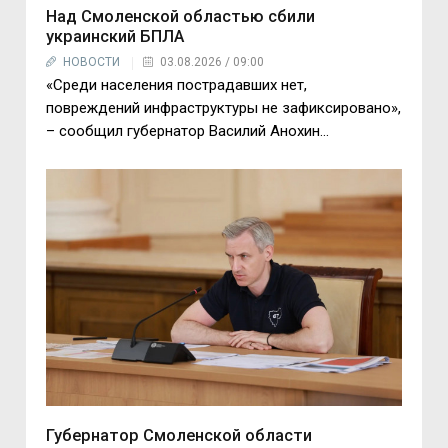
Над Смоленской областью сбили
украинский БПЛА
НОВОСТИ
03.08.2026 / 09:00
«Среди населения пострадавших нет,
повреждений инфраструктуры не зафиксировано»,
– сообщил губернатор Василий Анохин...
Губернатор Смоленской области