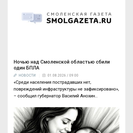
Ночью над Смоленской областью сбили
один БПЛА
НОВОСТИ
01.08.2026 / 09:00
«Среди населения пострадавших нет,
повреждений инфраструктуры не зафиксировано»,
– сообщил губернатор Василий Анохин...