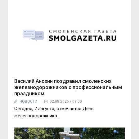
Василий Анохин поздравил смоленских
железнодорожников с профессиональным
праздником
НОВОСТИ
02.08.2026 / 09:00
Сегодня, 2 августа, отмечается День
железнодорожника...