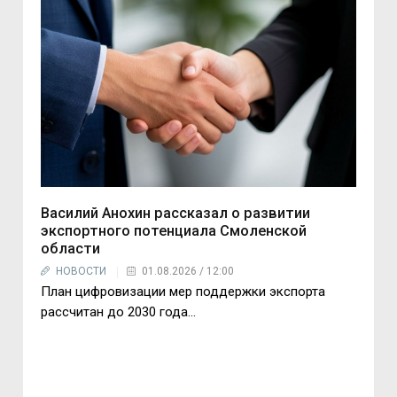
Василий Анохин рассказал о развитии
экспортного потенциала Смоленской
области
НОВОСТИ
01.08.2026 / 12:00
План цифровизации мер поддержки экспорта
рассчитан до 2030 года...