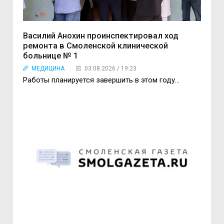
Василий Анохин проинспектировал ход
ремонта в Смоленской клинической
больнице № 1
МЕДИЦИНА
03.08.2026 / 19:23
Работы планируется завершить в этом году…