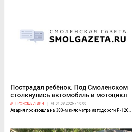
Пострадал ребёнок. Под Смоленском
столкнулись автомобиль и мотоцикл
ПРОИСШЕСТВИЯ
01.08.2026 / 10:00
Авария произошла на 380-м километре автодороги Р-120...