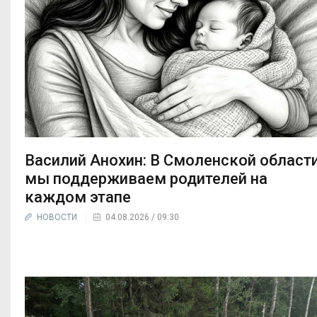
Василий Анохин: В Смоленской област
мы поддерживаем родителей на
каждом этапе
НОВОСТИ
04.08.2026 / 09:30