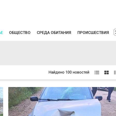
ЬЕ
ОБЩЕСТВО
СРЕДА ОБИТАНИЯ
ПРОИСШЕСТВИЯ
Найдено 100 новостей