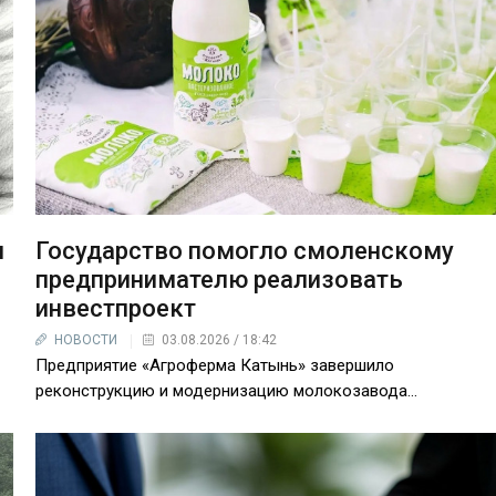
и
Государство помогло смоленскому
предпринимателю реализовать
инвестпроект
НОВОСТИ
03.08.2026 / 18:42
Предприятие «Агроферма Катынь» завершило
реконструкцию и модернизацию молокозавода…