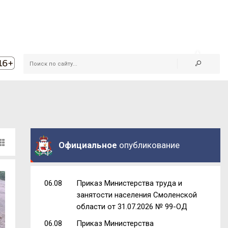
Официальное
опубликование
06.08
Приказ Министерства труда и
занятости населения Смоленской
области от 31.07.2026 № 99-ОД
06.08
Приказ Министерства