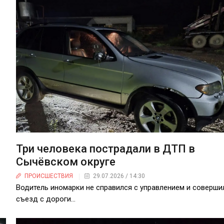
Три человека пострадали в ДТП в
Сычёвском округе
ПРОИСШЕСТВИЯ
29.07.2026 / 14:30
Водитель иномарки не справился с управлением и соверши
съезд с дороги…