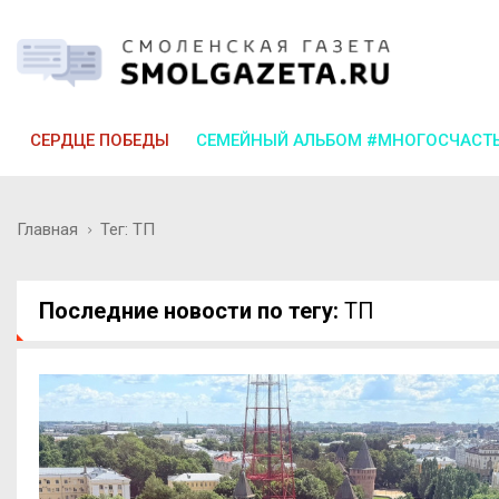
СЕРДЦЕ ПОБЕДЫ
СЕМЕЙНЫЙ АЛЬБОМ #МНОГОСЧАСТ
Главная
Тег: ТП
Последние новости по тегу:
ТП