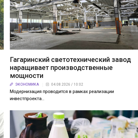
Гагаринский светотехнический завод
наращивает производственные
мощности
ЭКОНОМИКА
04.08.2026 / 10:02
Модернизация проводится в рамках реализации
инвестпроекта…