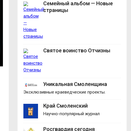
Семейный альбом — Новые
страницы
Святое воинство Отчизны
Уникальная Смоленщина
Эксклюзивные краеведческие проекты.
Край Смоленский
Научно-популярный журнал
Росгвардия сегодня