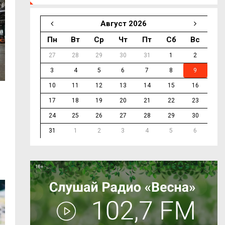
Август 2026
Пн
Вт
Ср
Чт
Пт
Сб
Вс
27
28
29
30
31
1
2
3
4
5
6
7
8
9
10
11
12
13
14
15
16
17
18
19
20
21
22
23
24
25
26
27
28
29
30
31
1
2
3
4
5
6