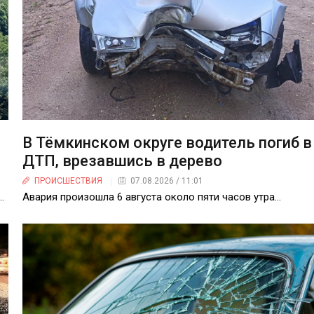
В Тёмкинском округе водитель погиб в
ДТП, врезавшись в дерево
ПРОИСШЕСТВИЯ
07.08.2026 / 11:01
.
Авария произошла 6 августа около пяти часов утра…