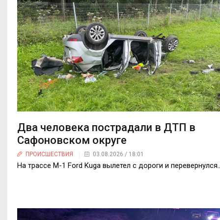
Два человека пострадали в ДТП в
Сафоновском округе
ПРОИСШЕСТВИЯ
03.08.2026 / 18:01
На трассе М-1 Ford Kuga вылетел с дороги и перевернулся