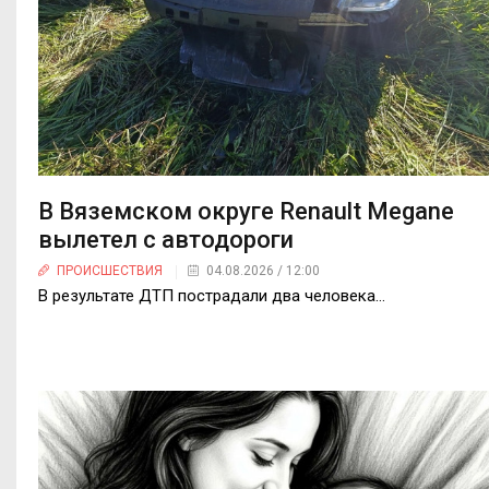
В Вяземском округе Renault Megane
вылетел с автодороги
ПРОИСШЕСТВИЯ
04.08.2026 / 12:00
В результате ДТП пострадали два человека…