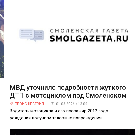
МВД уточнило подробности жуткого
ДТП с мотоциклом под Смоленском
ПРОИСШЕСТВИЯ
01.08.2026 / 13:00
Водитель мотоцикла и его пассажир 2012 года
рождения получили телесные повреждения...