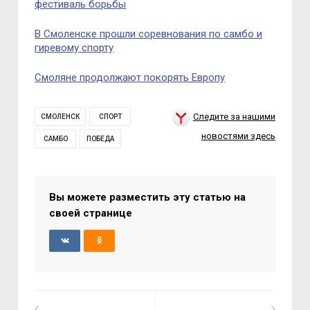
фестиваль борьбы
В Смоленске прошли соревнования по самбо и
гиревому спорту
Смоляне продолжают покорять Европу
Следите за нашими
СМОЛЕНСК
СПОРТ
новостями здесь
САМБО
ПОБЕДА
Вы можете разместить эту статью на
своей странице