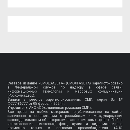
Сетевое издание «SMOLGAZETA» (СМОЛГАЗЕТА) зарегистрировано
в Федеральной службе по надзору в сфере связи,
информационных технологий и массовых коммуникаций
(Роскомнадзор).
Запись в реестре зарегистрированных СМИ: серия Эл №
ФС77-86777
от 05 февраля 2024 г.
Учредитель: АНО «Объединенная редакция СМИ».
Все права на любые материалы, опубликованные на сайте,
защищены в соответствии с российским и международным
законодательством об авторском праве и смежных правах. Любое
использование текстовых, фото, аудио и видеоматериалов
возможно только с согласия правообладателя (АНО