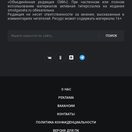
«Объединённая редакция СМИ»). При частичном или полном
использовании материалов активная гиперссылка на издание
smolgazeta.ru обязательна.
Редакция не несет ответственности за мнения, высказанные в
комментариях читателей. Ресурс может содержать материалы 16+.
ПОИСК
О НАС
РЕКЛАМА
ВАКАНСИИ
КОНТАКТЫ
ПОЛИТИКА КОНФИДЕНЦИАЛЬНОСТИ
ВЕРСИЯ ДЛЯ ПК