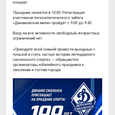
концерт.
Праздник начнётся в 10:00. Регистрация
участников легкоатлетического забега
«Динамовская миля» пройдёт с 9:00 до 9:45.
Вход на все активности свободный, возрастных
ограничений нет.
«Приходите всей семьёй провести выходные с
пользой и стать частью истории легендарного
смоленского спорта»,
– обращаются
организаторы юбилейного праздника к
смолянам и гостям города.