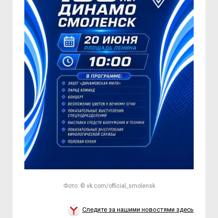
Фото: © vk.com/official_smolensk
Следите за нашими новостями здесь