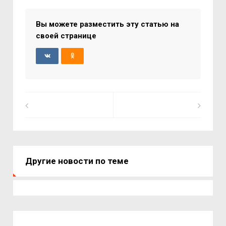
Вы можете разместить эту статью на
своей странице
Другие новости по теме