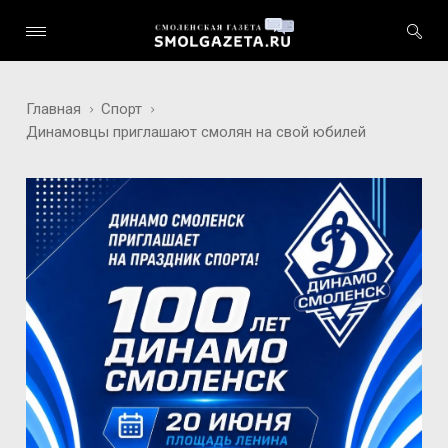
Главная
Спорт
Динамовцы приглашают смолян на свой юбилей