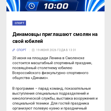
СПОРТ
Динамовцы приглашают смолян на
свой юбилей
СПОРТ
19 ИЮНЯ 2026 ГОДА В 13:31
20 июня на площади Ленина в Смоленске
состоится масштабный спортивный праздник,
посвящённый столетнему юбилею
Всероссийского физкультурно-спортивного
общества «Динамо».
В программе – парад команд, показательные
выступления специальных подразделений и
кинологической службы, выставка вооружения и
специальной техники. Для гостей праздника
организуют полевую кухню и праздничный