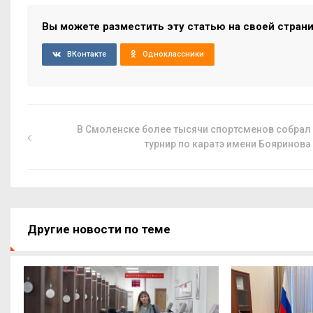
Вы можете разместить эту статью на своей стран
ВКонтакте
Одноклассники
В Смоленске более тысячи спортсменов собрал
турнир по каратэ имени Бояринова
Другие новости по теме