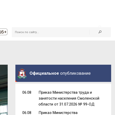
Официальное
опубликование
06.08
Приказ Министерства труда и
занятости населения Смоленской
области от 31.07.2026 № 99-ОД
06.08
Приказ Министерства