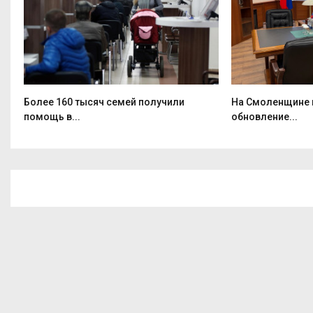
Более 160 тысяч семей получили
На Смоленщине 
помощь в...
обновление...