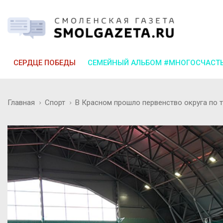
СЕРДЦЕ ПОБЕДЫ
СЕМЕЙНЫЙ АЛЬБОМ #МНОГОСЧАСТ
Главная
Спорт
В Красном прошло первенство округа по 