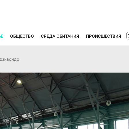
ЬЕ
ОБЩЕСТВО
СРЕДА ОБИТАНИЯ
ПРОИСШЕСТВИЯ
тхэквондо