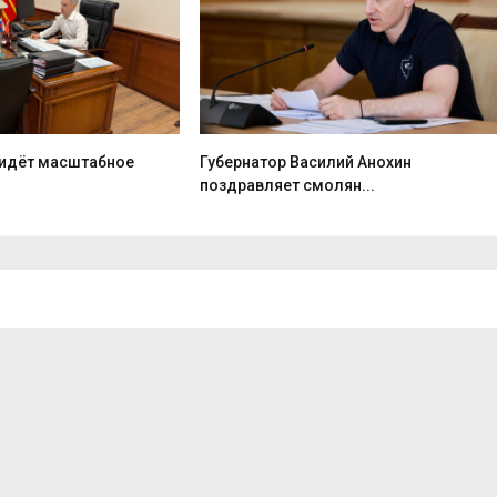
идёт масштабное
Губернатор Василий Анохин
поздравляет смолян...