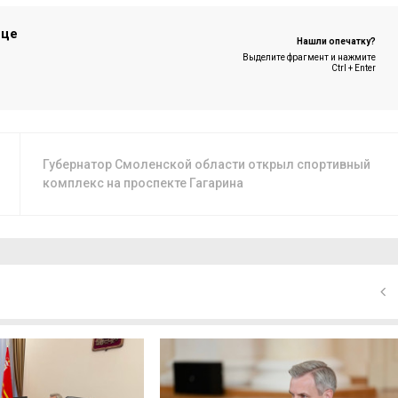
ице
Нашли опечатку?
Выделите фрагмент и нажмите
Ctrl + Enter
Губернатор Смоленской области открыл спортивный
комплекс на проспекте Гагарина