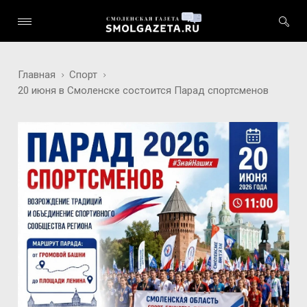
Главная
Спорт
20 июня в Смоленске состоится Парад спортсменов