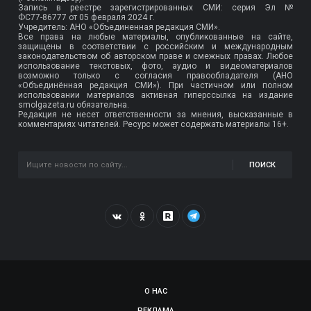
Запись в реестре зарегистрированных СМИ: серия Эл №
ФС77-86777
от 05 февраля 2024 г.
Учредитель: АНО «Объединенная редакция СМИ».
Все права на любые материалы, опубликованные на сайте,
защищены в соответствии с российским и международным
законодательством об авторском праве и смежных правах. Любое
использование текстовых, фото, аудио и видеоматериалов
возможно только с согласия правообладателя (АНО
«Объединённая редакция СМИ»). При частичном или полном
использовании материалов активная гиперссылка на издание
smolgazeta.ru обязательна.
Редакция не несет ответственности за мнения, высказанные в
комментариях читателей. Ресурс может содержать материалы 16+.
ПОИСК
О НАС
РЕКЛАМА