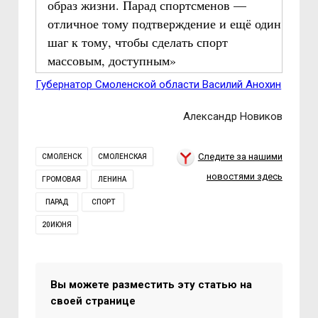
образ жизни. Парад спортсменов —
отличное тому подтверждение и ещё один
шаг к тому, чтобы сделать спорт
массовым, доступным»
Губернатор Смоленской области Василий Анохин
Александр Новиков
Следите за нашими
СМОЛЕНСК
СМОЛЕНСКАЯ
новостями здесь
ГРОМОВАЯ
ЛЕНИНА
ПАРАД
СПОРТ
20ИЮНЯ
Вы можете разместить эту статью на
своей странице