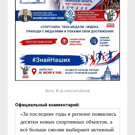
Фото: © vk.com/smolensk
Официальный комментарий:
«За последние годы в регионе появились
десятки новых спортивных объектов, а
всё больше смолян выбирают активный