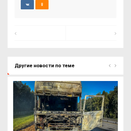
Другие новости по теме