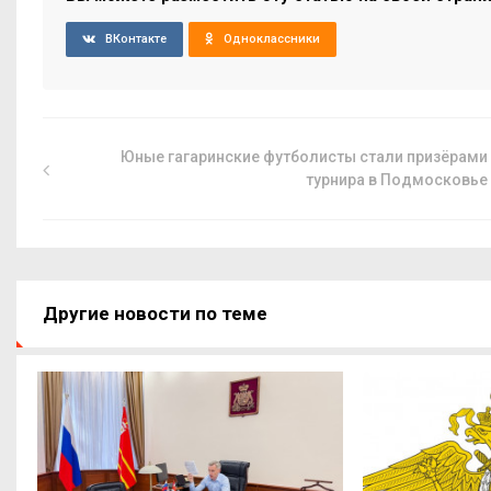
ВКонтакте
Одноклассники
Юные гагаринские футболисты стали призёрами
турнира в Подмосковье
Другие новости по теме