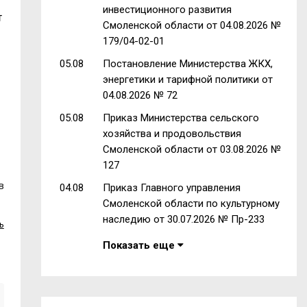
инвестиционного развития
т
Смоленской области от 04.08.2026 №
179/04-02-01
05.08
Постановление Министерства ЖКХ,
энергетики и тарифной политики от
04.08.2026 № 72
05.08
Приказ Министерства сельского
хозяйства и продовольствия
Смоленской области от 03.08.2026 №
127
в
04.08
Приказ Главного управления
Смоленской области по культурному
наследию от 30.07.2026 № Пр-233
ь
Показать еще