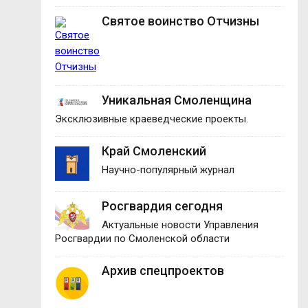
Святое воинство Отчизны
Уникальная Смоленщина
Эксклюзивные краеведческие проекты.
Край Смоленский
Научно-популярный журнал
Росгвардия сегодня
Актуальные новости Управления
Росгвардии по Смоленской области
Архив спецпроектов