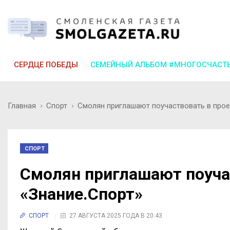
СЕРДЦЕ ПОБЕДЫ
СЕМЕЙНЫЙ АЛЬБОМ #МНОГОСЧАСТ
Главная
Спорт
Смолян приглашают поучаствовать в прое
СПОРТ
Смолян приглашают поуча
«Знание.Спорт»
СПОРТ
27 АВГУСТА 2025 ГОДА В 20:43