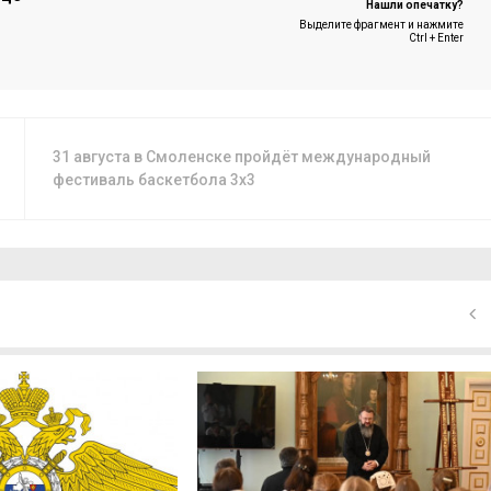
Нашли опечатку?
Выделите фрагмент и нажмите
Ctrl + Enter
31 августа в Смоленске пройдёт международный
фестиваль баскетбола 3x3