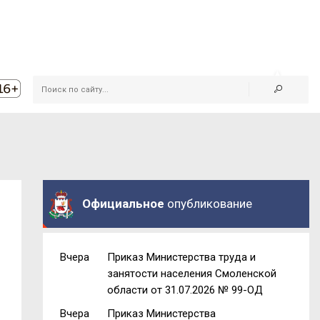
Официальное
опубликование
Вчера
Приказ Министерства труда и
занятости населения Смоленской
области от 31.07.2026 № 99-ОД
Вчера
Приказ Министерства