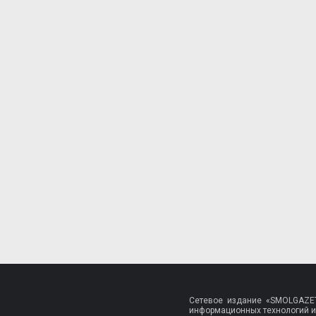
Сетевое издание «SMOLGAZET
информационных технологий и