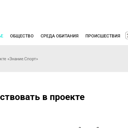
ЬЕ
ОБЩЕСТВО
СРЕДА ОБИТАНИЯ
ПРОИСШЕСТВИЯ
кте «Знание.Спорт»
ствовать в проекте