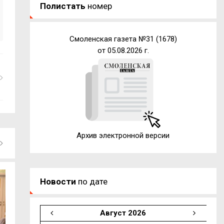
Полистать
номер
Смоленская газета №31 (1678)
от 05.08.2026 г.
Архив электронной версии
Новости
по дате
Август 2026