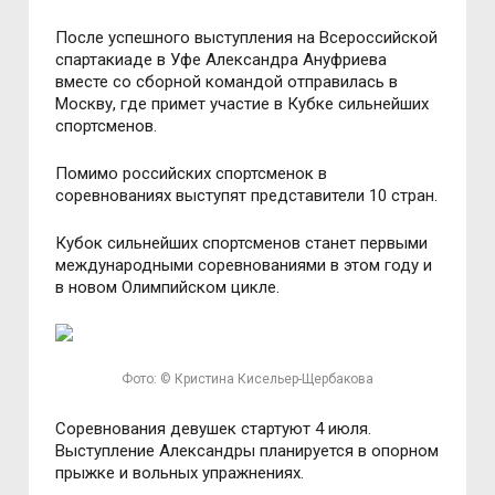
После успешного выступления на Всероссийской
спартакиаде в Уфе Александра Ануфриева
вместе со сборной командой отправилась в
Москву, где примет участие в Кубке сильнейших
спортсменов.
Помимо российских спортсменок в
соревнованиях выступят представители 10 стран.
Кубок сильнейших спортсменов станет первыми
международными соревнованиями в этом году и
в новом Олимпийском цикле.
Фото: © Кристина Кисельер-Щербакова
Соревнования девушек стартуют 4 июля.
Выступление Александры планируется в опорном
прыжке и вольных упражнениях.