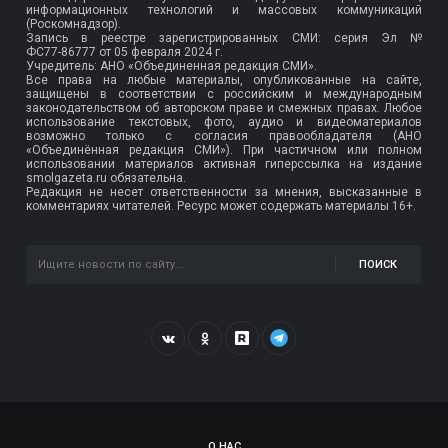
информационных технологий и массовых коммуникаций
(Роскомнадзор).
Запись в реестре зарегистрированных СМИ: серия Эл №
ФС77-86777
от 05 февраля 2024 г.
Учредитель: АНО «Объединенная редакция СМИ».
Все права на любые материалы, опубликованные на сайте,
защищены в соответствии с российским и международным
законодательством об авторском праве и смежных правах. Любое
использование текстовых, фото, аудио и видеоматериалов
возможно только с согласия правообладателя (АНО
«Объединённая редакция СМИ»). При частичном или полном
использовании материалов активная гиперссылка на издание
smolgazeta.ru обязательна.
Редакция не несет ответственности за мнения, высказанные в
комментариях читателей. Ресурс может содержать материалы 16+.
ПОИСК
О НАС