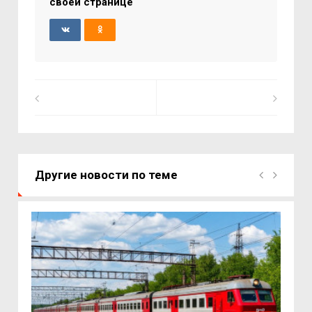
своей странице
Другие новости по теме