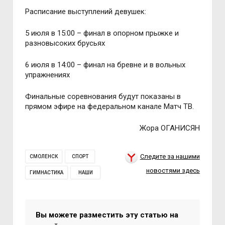
Расписание выступлений девушек:
5 июля в 15:00 – финал в опорном прыжке и
разновысоких брусьях
6 июля в 14:00 – финал на бревне и в вольных
упражнениях
Финальные соревнования будут показаны в
прямом эфире на федеральном канале Матч ТВ.
Жора ОГАНИСЯН
Следите за нашими
СМОЛЕНСК
СПОРТ
новостями здесь
ГИМНАСТИКА
НАШИ
Вы можете разместить эту статью на