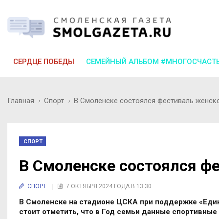
СЕРДЦЕ ПОБЕДЫ
СЕМЕЙНЫЙ АЛЬБОМ #МНОГОСЧАСТ
Главная
Спорт
В Смоленске состоялся фестиваль женск
СПОРТ
В Смоленске состоялся ф
СПОРТ
7 ОКТЯБРЯ 2024 ГОДА В 13:30
В Смоленске на стадионе ЦСКА при поддержке «Един
стоит отметить, что в Год семьи данные спортивные