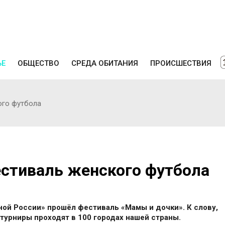
ЬЕ
ОБЩЕСТВО
СРЕДА ОБИТАНИЯ
ПРОИСШЕСТВИЯ
ого футбола
естиваль женского футбола
ой России» прошёл фестиваль «Мамы и дочки». К слову,
 турниры проходят в 100 городах нашей страны.