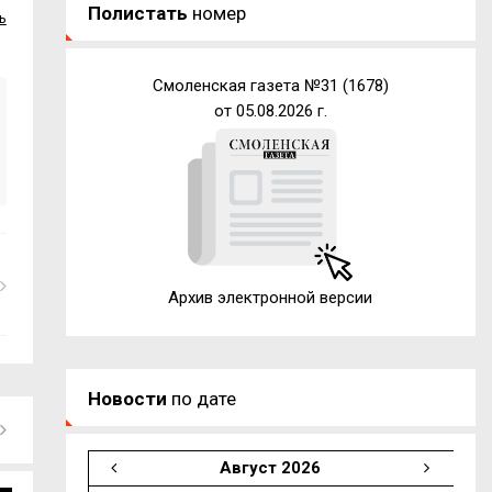
Полистать
номер
ь
Смоленская газета №31 (1678)
от 05.08.2026 г.
Архив электронной версии
Новости
по дате
Август 2026