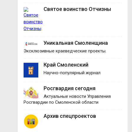
Святое воинство Отчизны
Уникальная Смоленщина
Эксклюзивные краеведческие проекты.
Край Смоленский
Научно-популярный журнал
Росгвардия сегодня
Актуальные новости Управления
Росгвардии по Смоленской области
Архив спецпроектов