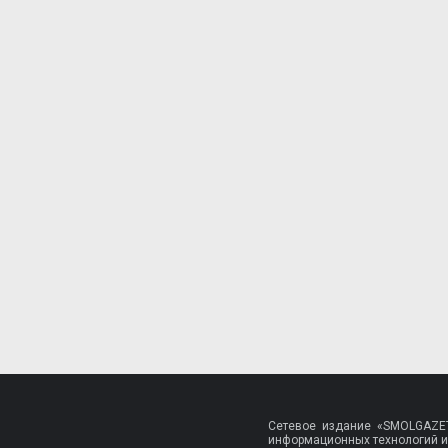
Сетевое издание «SMOLGAZET
информационных технологий и