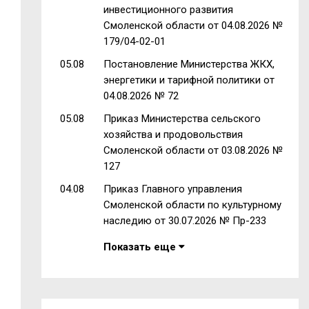
инвестиционного развития
Смоленской области от 04.08.2026 №
179/04-02-01
05.08
Постановление Министерства ЖКХ,
энергетики и тарифной политики от
04.08.2026 № 72
05.08
Приказ Министерства сельского
хозяйства и продовольствия
Смоленской области от 03.08.2026 №
127
04.08
Приказ Главного управления
Смоленской области по культурному
наследию от 30.07.2026 № Пр-233
Показать еще