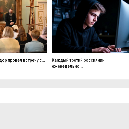
ор провёл встречу с...
Каждый третий россиянин
еженедельно...