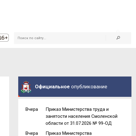
Официальное
опубликование
Вчера
Приказ Министерства труда и
занятости населения Смоленской
области от 31.07.2026 № 99-ОД
Вчера
Приказ Министерства