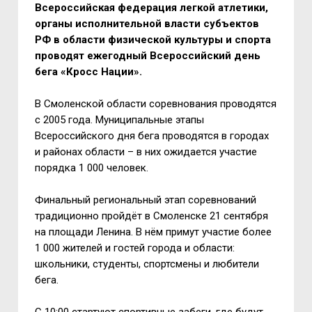
Всероссийская федерация легкой атлетики,
органы исполнительной власти субъектов
РФ в области физической культуры и спорта
проводят ежегодный Всероссийский день
бега «Кросс Нации».
В Смоленской области соревнования проводятся
с 2005 года. Муниципальные этапы
Всероссийского дня бега проводятся в городах
и районах области – в них ожидается участие
порядка 1 000 человек.
Финальный региональный этап соревнований
традиционно пройдёт в Смоленске 21 сентября
на площади Ленина. В нём примут участие более
1 000 жителей и гостей города и области:
школьники, студенты, спортсмены и любители
бега.