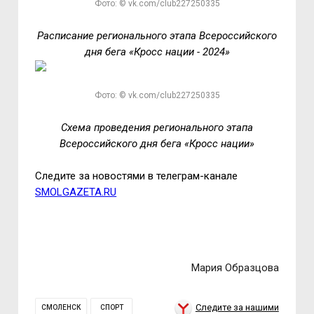
Фото: © vk.com/club227250335
Расписание регионального этапа Всероссийского
дня бега «Кросс нации - 2024»
Фото: © vk.com/club227250335
Схема проведения регионального этапа
Всероссийского дня бега «Кросс нации»
Следите за новостями в телеграм-канале
SMOLGAZETA.RU
Мария Образцова
Следите за нашими
СМОЛЕНСК
СПОРТ