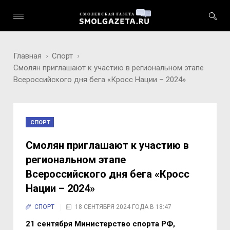
Главная
Спорт
Смолян приглашают к участию в региональном этапе
Всероссийского дня бега «Кросс Нации – 2024»
СПОРТ
Смолян приглашают к участию в
региональном этапе
Всероссийского дня бега «Кросс
Нации – 2024»
СПОРТ
18 СЕНТЯБРЯ 2024 ГОДА В 18:47
21 сентября Министерство спорта РФ,