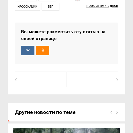
новостями здесь
КРОССНАЦИИ
БЕГ
Вы можете разместить эту статью на
своей странице
Другие новости по теме