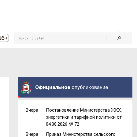
Официальное
опубликование
Вчера
Постановление Министерства ЖКХ,
энергетики и тарифной политики от
04.08.2026 № 72
Вчера
Приказ Министерства сельского