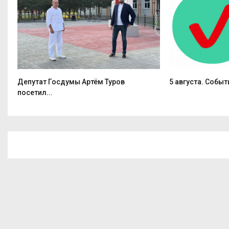
Депутат Госдумы Артём Туров
5 августа. Событ
посетил...