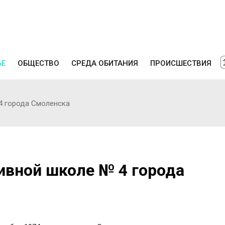
ЬЕ
ОБЩЕСТВО
СРЕДА ОБИТАНИЯ
ПРОИСШЕСТВИЯ
4 города Смоленска
ивной школе № 4 города