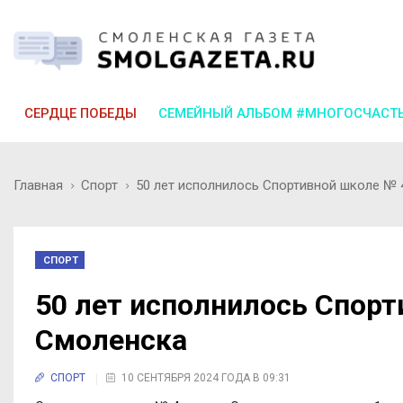
СЕРДЦЕ ПОБЕДЫ
СЕМЕЙНЫЙ АЛЬБОМ #МНОГОСЧАСТ
Главная
Спорт
50 лет исполнилось Спортивной школе № 
СПОРТ
50 лет исполнилось Спорт
Смоленска
СПОРТ
10 СЕНТЯБРЯ 2024 ГОДА В 09:31