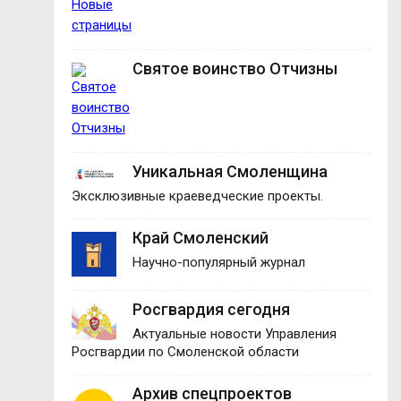
Святое воинство Отчизны
Уникальная Смоленщина
Эксклюзивные краеведческие проекты.
Край Смоленский
Научно-популярный журнал
Росгвардия сегодня
Актуальные новости Управления
Росгвардии по Смоленской области
Архив спецпроектов