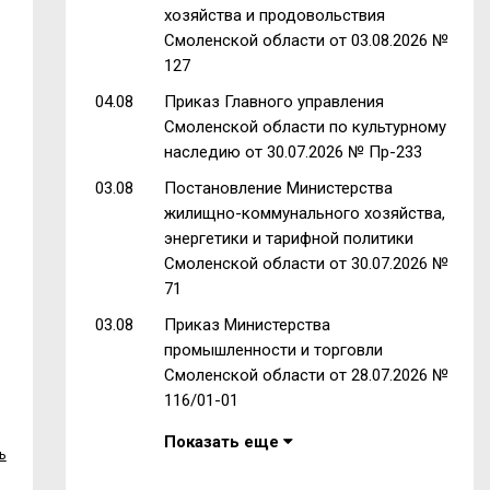
хозяйства и продовольствия
Смоленской области от 03.08.2026 №
127
04.08
Приказ Главного управления
Смоленской области по культурному
наследию от 30.07.2026 № Пр-233
03.08
Постановление Министерства
жилищно-коммунального хозяйства,
энергетики и тарифной политики
Смоленской области от 30.07.2026 №
71
03.08
Приказ Министерства
промышленности и торговли
Смоленской области от 28.07.2026 №
116/01-01
Показать еще
ь