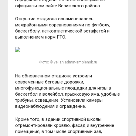
официальном сайте Велижского района.
Открытие стадиона ознаменовалось
межрайонными соревнованиями по футболу,
баскетболу, легкоатлетической эстафетой и
выполнением норм ГТО.
Фото: © velizh.admin-smolensk.ru
На обновленном стадионе устроили
современные беговые дорожки,
многофункциональные площадки для игры в
баскетбол и волейбол, прыжковую яма, удобные
трибуны, освещение. Установили камеры
видеонаблюдения и ограждение.
Кроме того, в здании спортивной школы
отремонтировали кровлю, фасад и внутренние
помещения, в том числе спортивный зал,