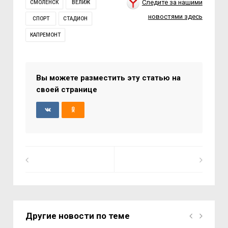
Следите за нашими
СМОЛЕНСК
ВЕЛИЖ
новостями здесь
СПОРТ
СТАДИОН
КАПРЕМОНТ
Вы можете разместить эту статью на
своей странице
Другие новости по теме