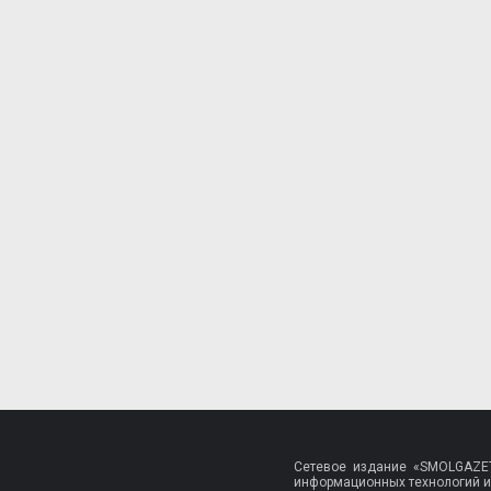
Сетевое издание «SMOLGAZET
информационных технологий и