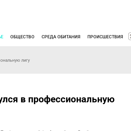
ЬЕ
ОБЩЕСТВО
СРЕДА ОБИТАНИЯ
ПРОИСШЕСТВИЯ
иональную лигу
улся в профессиональную