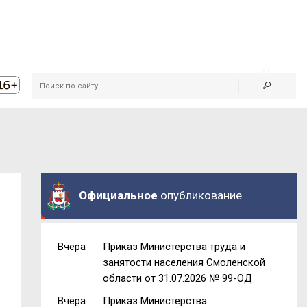
Официальное
опубликование
Вчера
Приказ Министерства труда и
занятости населения Смоленской
области от 31.07.2026 № 99-ОД
Вчера
Приказ Министерства