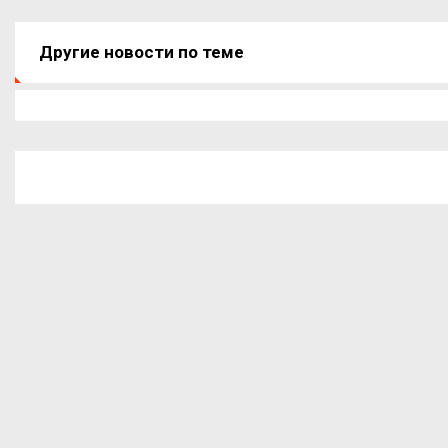
Другие новости по теме