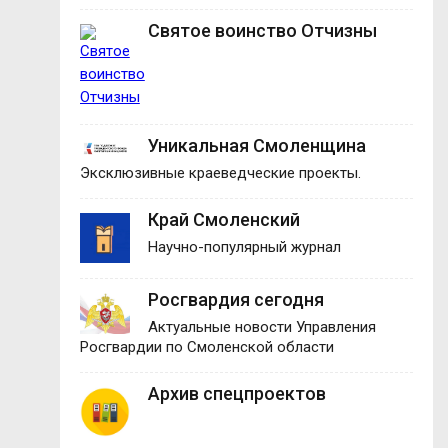
Святое воинство Отчизны
Уникальная Смоленщина
Эксклюзивные краеведческие проекты.
Край Смоленский
Научно-популярный журнал
Росгвардия сегодня
Актуальные новости Управления
Росгвардии по Смоленской области
Архив спецпроектов