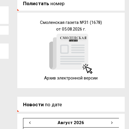
Полистать
номер
Смоленская газета №31 (1678)
от 05.08.2026 г.
Архив электронной версии
Новости
по дате
Август 2026