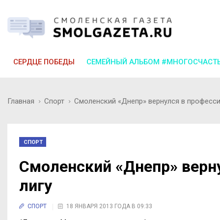
СЕРДЦЕ ПОБЕДЫ
СЕМЕЙНЫЙ АЛЬБОМ #МНОГОСЧАСТ
Главная
Спорт
Смоленский «Днепр» вернулся в професс
СПОРТ
Смоленский «Днепр» верн
лигу
СПОРТ
18 ЯНВАРЯ 2013 ГОДА В 09:33