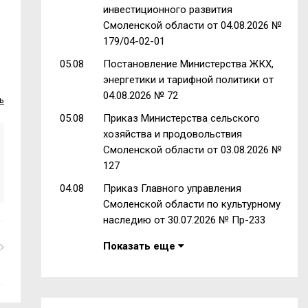
инвестиционного развития
Смоленской области от 04.08.2026 №
179/04-02-01
05.08
Постановление Министерства ЖКХ,
энергетики и тарифной политики от
04.08.2026 № 72
ь
05.08
Приказ Министерства сельского
хозяйства и продовольствия
Смоленской области от 03.08.2026 №
127
04.08
Приказ Главного управления
Смоленской области по культурному
наследию от 30.07.2026 № Пр-233
Показать еще