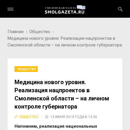
Главная
Общество
Медицина нового уровня. Реализация нацпроектов в
Смоленской области – на личном контроле губернатора
ОБЩЕСТВО
Медицина нового уровня.
Реализация нацпроектов в
Смоленской области – на личном
контроле губернатора
ОБЩЕСТВО
13 ИЮНЯ 2019 ГОДА В 13:36
Напомним, реализация национальных