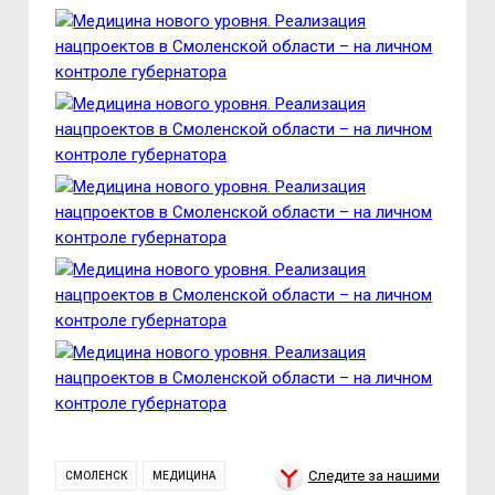
Следите за нашими
СМОЛЕНСК
МЕДИЦИНА