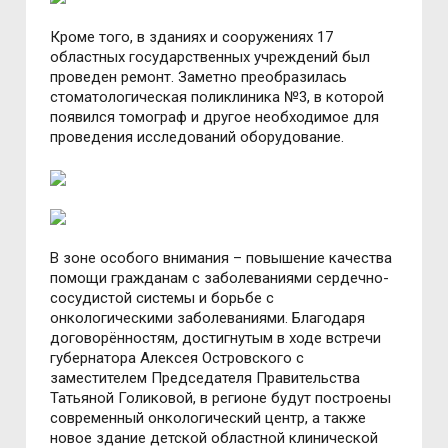
Кроме того, в зданиях и сооружениях 17
областных государственных учреждений был
проведен ремонт. Заметно преобразилась
стоматологическая поликлиника №3, в которой
появился томограф и другое необходимое для
проведения исследований оборудование.
В зоне особого внимания – повышение качества
помощи гражданам с заболеваниями сердечно-
сосудистой системы и борьбе с
онкологическими заболеваниями. Благодаря
договорённостям, достигнутым в ходе встречи
губернатора Алексея Островского с
заместителем Председателя Правительства
Татьяной Голиковой, в регионе будут построены
современный онкологический центр, а также
новое здание детской областной клинической