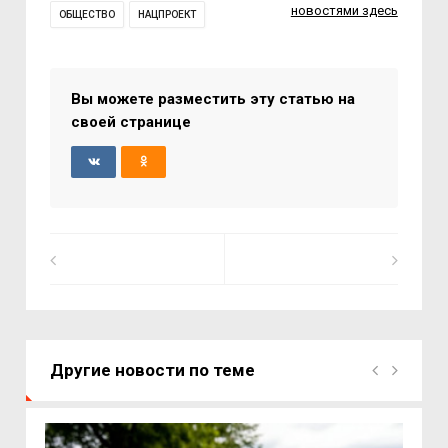
новостями здесь
ОБЩЕСТВО
НАЦПРОЕКТ
Вы можете разместить эту статью на
своей странице
Другие новости по теме