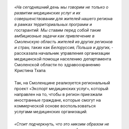
«На сегодняшний день мы говорим не только о
развитии медицинских услуг и их
совершенствовании для жителей нашего региона
в рамках территориальных программ и
госгарантий. Мы ставим перед собой такие
амбициозные задачи как привлечение в
Смоленскую область жителей из других регионов
и стран, таких как Белоруссия, Польша и других
, -
рассказала начальник управления организации
медицинской помощи населению департамента
Смоленской области по здравоохранению
Кристина Тхапа.
Так, на Смоленщине реализуется региональный
проект «Экспорт медицинских услуг», который
направлен на то, чтобы в регион приезжали
иностранные граждане, которые смогут на
коммерческой основе воспользоваться
услугами медицинских организаций.
«Стоит подчеркнуть, что это никоим образом не