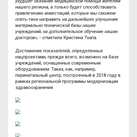
ухудшит оказание медицинской помощи жителям
нашего региона, а только будет способствовать
привлечению инвестиций, которые мы сможем
опять-таки направить на дальнейшее улучшение
материально-технической базы наших
учреждений, на дополнительное обучение наших
докторов»,
- отметила Кристина Тхапа.
Достижение показателей, определенных
нацпроектами, прежде всего, возможно на базе
учреждений, оснащенных современным
оборудованием. Таких, как, например,
перинатальный центр, построенный в 2018 году в
рамках региональной программы модернизации
здравоохранения.