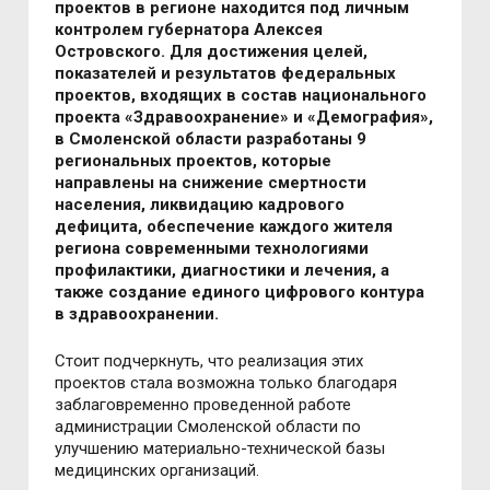
проектов в регионе находится под личным
контролем губернатора Алексея
Островского. Для достижения целей,
показателей и результатов федеральных
проектов, входящих в состав национального
проекта «Здравоохранение» и «Демография»,
в Смоленской области разработаны 9
региональных проектов, которые
направлены на снижение смертности
населения, ликвидацию кадрового
дефицита, обеспечение каждого жителя
региона современными технологиями
профилактики, диагностики и лечения, а
также создание единого цифрового контура
в здравоохранении.
Стоит подчеркнуть, что реализация этих
проектов стала возможна только благодаря
заблаговременно проведенной работе
администрации Смоленской области по
улучшению материально-технической базы
медицинских организаций.