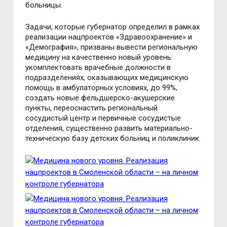
больницы.
Задачи, которые губернатор определил в рамках
реализации нацпроектов «Здравоохранение» и
«Демография», призваны вывести региональную
медицину на качественно новый уровень:
укомплектовать врачебные должности в
подразделениях, оказывающих медицинскую
помощь в амбулаторных условиях, до 99%,
создать новые фельдшерско-акушерские
пункты, переоснастить региональный
сосудистый центр и первичные сосудистые
отделения, существенно развить материально-
техническую базу детских больниц и поликлиник.