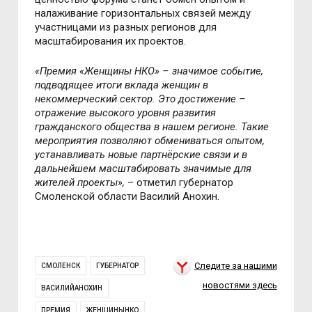
налаживание горизонтальных связей между
участницами из разных регионов для
масштабирования их проектов.
«Премия «Женщины НКО» – значимое событие,
подводящее итоги вклада женщин в
некоммерческий сектор. Это достижение –
отражение высокого уровня развития
гражданского общества в нашем регионе. Такие
мероприятия позволяют обмениваться опытом,
устанавливать новые партнёрские связи и в
дальнейшем масштабировать значимые для
жителей проекты»,
– отметил губернатор
Смоленской области Василий Анохин.
Следите за нашими
СМОЛЕНСК
ГУБЕРНАТОР
новостями здесь
ВАСИЛИЙАНОХИН
ПРЕМИЯ
ЖЕНЩИНЫНКО