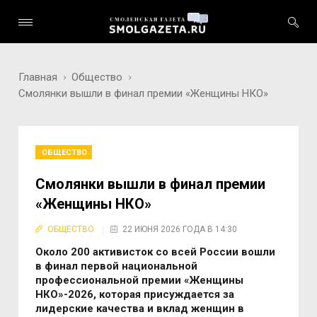
Главная
Общество
Смолянки вышли в финал премии «Женщины НКО»
ОБЩЕСТВО
Смолянки вышли в финал премии
«Женщины НКО»
ОБЩЕСТВО
22 ИЮНЯ 2026 ГОДА В 14:30
Около 200 активисток со всей России вошли
в финал первой национальной
профессиональной премии «Женщины
НКО»-2026, которая присуждается за
лидерские качества и вклад женщин в