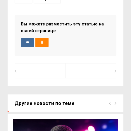
Вы можете разместить эту статью на
своей странице
Другие новости по теме