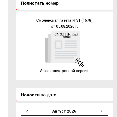
Полистать
номер
Смоленская газета №31 (1678)
от 05.08.2026 г.
Архив электронной версии
–
Новости
по дате
Август 2026