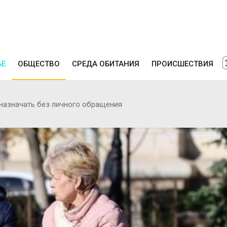
ЬЕ
ОБЩЕСТВО
СРЕДА ОБИТАНИЯ
ПРОИСШЕСТВИЯ
 назначать без личного обращения