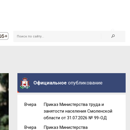
Официальное
опубликование
Вчера
Приказ Министерства труда и
занятости населения Смоленской
области от 31.07.2026 № 99-ОД
Вчера
Приказ Министерства