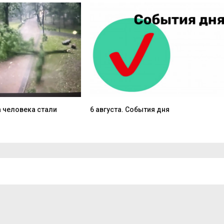
 человека стали
6 августа. События дня