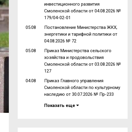
инвестиционного развития
Смоленской области от 04.08.2026 №
179/04-02-01
05.08
Постановление Министерства ЖКХ,
энергетики и тарифной политики от
04.08.2026 № 72
05.08
Приказ Министерства сельского
хозяйства и продовольствия
Смоленской области от 03.08.2026 №
127
04.08
Приказ Главного управления
Смоленской области по культурному
наследию от 30.07.2026 № Пр-233
Показать еще