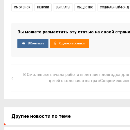
СМОЛЕНСК
ПЕНСИИ
ВЫПЛАТЫ
ОБЩЕСТВО
СОЦИАЛЬНЫЙФОНД
Вы можете разместить эту статью на своей стран
ВКонтакте
Одноклассники
В Смоленске начала работать летняя площадка для
детей около кинотеатра «Современник»
Другие новости по теме