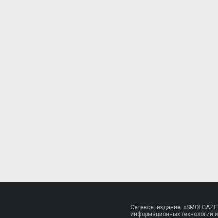
Сетевое издание «SMOLGAZET
информационных технологий и