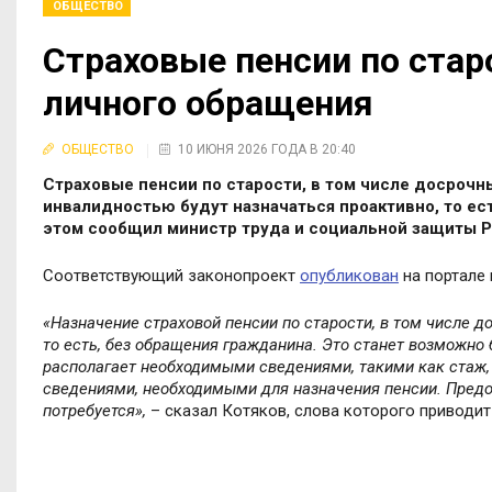
ОБЩЕСТВО
Страховые пенсии по стар
личного обращения
ОБЩЕСТВО
10 ИЮНЯ 2026 ГОДА В 20:40
Страховые пенсии по старости, в том числе досрочн
инвалидностью будут назначаться проактивно, то ес
этом сообщил министр труда и социальной защиты Р
Соответствующий законопроект
опубликован
на портале 
«Назначение страховой пенсии по старости, в том числе д
то есть, без обращения гражданина. Это станет возможно
располагает необходимыми сведениями, такими как стаж,
сведениями, необходимыми для назначения пенсии. Предо
потребуется»,
– сказал Котяков, слова которого приводит