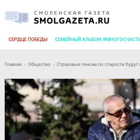
СЕРДЦЕ ПОБЕДЫ
СЕМЕЙНЫЙ АЛЬБОМ #МНОГОСЧАСТ
Главная
Общество
Страховые пенсии по старости будут