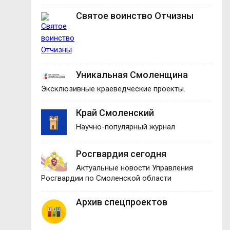
Святое воинство Отчизны
Уникальная Смоленщина
Эксклюзивные краеведческие проекты.
Край Смоленский
Научно-популярный журнал
Росгвардия сегодня
Актуальные новости Управления
Росгвардии по Смоленской области
Архив спецпроектов