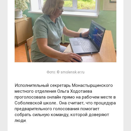
Фото: © smolensk.er.ru
Исполнительный секретарь Монастырщинского
местного отделения Ольга Ходотаева
проголосовала онлайн прямо на рабочем месте в
Соболевской школе.. Она считает, что процедура
предварительного голосования помогает
собрать сильную команду, которой доверяют
люди.