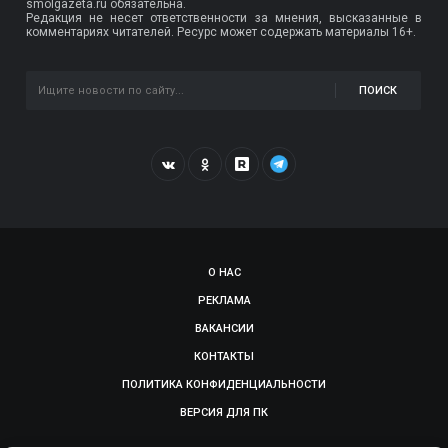
smolgazeta.ru обязательна.
Редакция не несет ответственности за мнения, высказанные в
комментариях читателей. Ресурс может содержать материалы 16+.
ПОИСК
О НАС
РЕКЛАМА
ВАКАНСИИ
КОНТАКТЫ
ПОЛИТИКА КОНФИДЕНЦИАЛЬНОСТИ
ВЕРСИЯ ДЛЯ ПК