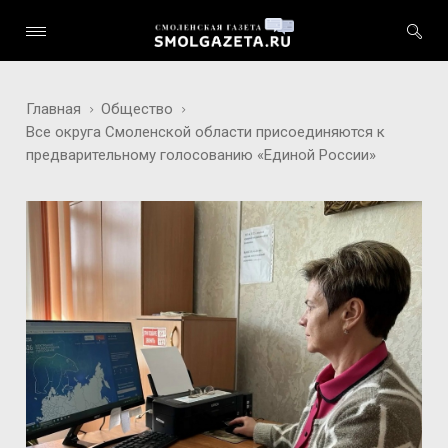
Главная
Общество
Все округа Смоленской области присоединяются к
предварительному голосованию «Единой России»