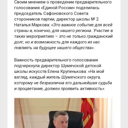
Своим мнением о проведении предварительного
голосования «Единой России» поделилась
председатель Сафоновского Совета
сторонников партии, директор школы № 2
Наталья Маркова: «
Это важное событие для всей
страны и, конечно, для нашего региона. Участие в
таких мероприятиях – это не только гражданский
долг, но и возможность для каждого из нас
повлиять на будущее нашего общества».
Важность предварительного голосования
подчеркнула директор Шумячской детской
школы искусств Елена Крупенькова:
«На мой
взгляд, каждый житель Шумячского округа,
которому не безразлична его дальнейшая судьба
и процветание, должен проявить активность».