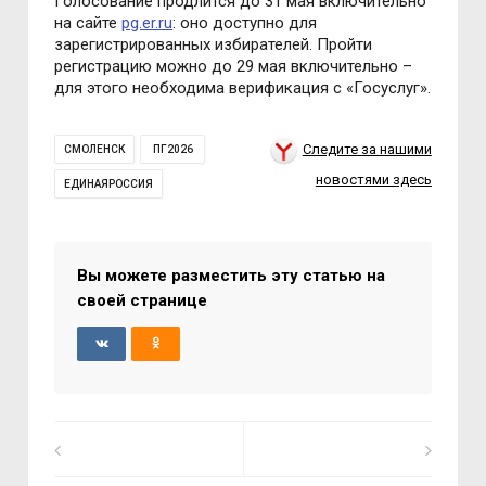
Голосование продлится до 31 мая включительно
на сайте
pg.er.ru
: оно доступно для
зарегистрированных избирателей. Пройти
регистрацию можно до 29 мая включительно –
для этого необходима верификация с «Госуслуг».
Следите за нашими
СМОЛЕНСК
ПГ2026
новостями здесь
ЕДИНАЯРОССИЯ
Вы можете разместить эту статью на
своей странице