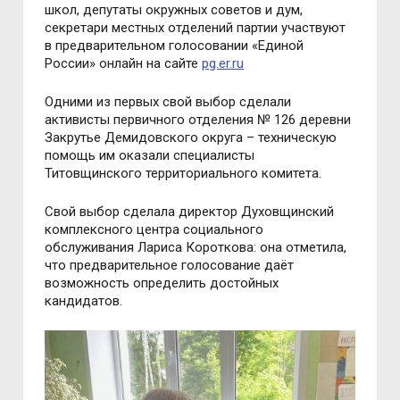
школ, депутаты окружных советов и дум,
секретари местных отделений партии участвуют
в предварительном голосовании «Единой
России» онлайн на сайте
pg.er.ru
Одними из первых свой выбор сделали
активисты первичного отделения № 126 деревни
Закрутье Демидовского округа – техническую
помощь им оказали специалисты
Титовщинского территориального комитета.
Свой выбор сделала директор Духовщинский
комплексного центра социального
обслуживания Лариса Короткова: она отметила,
что предварительное голосование даёт
возможность определить достойных
кандидатов.