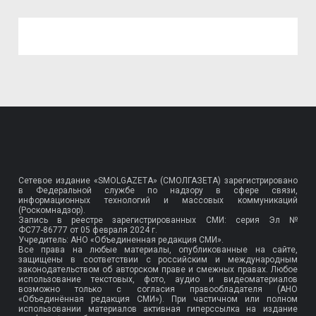
Сетевое издание «SMOLGAZETA» (СМОЛГАЗЕТА) зарегистрировано
в Федеральной службе по надзору в сфере связи,
информационных технологий и массовых коммуникаций
(Роскомнадзор).
Запись в реестре зарегистрированных СМИ: серия Эл №
ФС77-86777
от 05 февраля 2024 г.
Учредитель: АНО «Объединенная редакция СМИ».
Все права на любые материалы, опубликованные на сайте,
защищены в соответствии с российским и международным
законодательством об авторском праве и смежных правах. Любое
использование текстовых, фото, аудио и видеоматериалов
возможно только с согласия правообладателя (АНО
«Объединённая редакция СМИ»). При частичном или полном
использовании материалов активная гиперссылка на издание