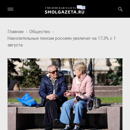
Главная
Общество
Накопительные пенсии россиян увеличат на 17,3% с 1
августа