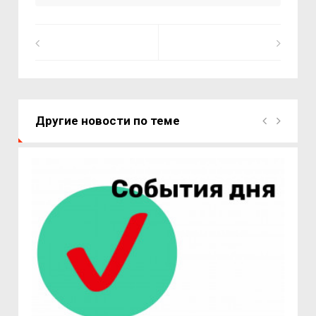
Другие новости по теме