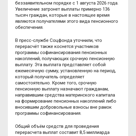
беззаявительном порядке с 1 августа 2026 года.
Увеличение затронет выплаты примерно 136
тысяч граждан, которые в настоящее время
являются получателями этого вида пенсионного
обеспечения.
В пресс-службе Соцфонда уточнили, что
перерасчёт также коснется участников
программы софинансирования пенсионных
накоплений, получающих срочную пенсионную
выплату. Эта выплата представляет собой
ежемесячную сумму, установленную на период,
который получатель определяет
самостоятельно. Кроме того, срочную
пенсионную выплату назначают гражданам,
направившим средства материнского капитала
на формирование пенсионных накоплений либо
вносившим добровольные взносы вне рамок
программы софинансирования.
Общий объём средств для проведения
перерасчета выплат составит 8,5 миллиарда