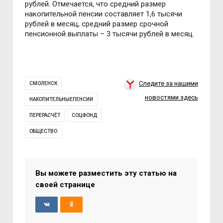
рублей. Отмечается, что средний размер
накопительной пенсии составляет 1,6 тысячи
рублей в месяц, средний размер срочной
пенсионной выплаты – 3 тысячи рублей в месяц.
Следите за нашими
СМОЛЕНСК
новостями здесь
НАКОПИТЕЛЬНЫЕПЕНСИИ
ПЕРЕРАСЧЁТ
СОЦФОНД
ОБЩЕСТВО
Вы можете разместить эту статью на
своей странице