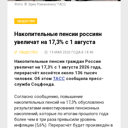
Фото: © Эрик Романенко/ ТАСС
ОБЩЕСТВО
Накопительные пенсии россиян
увеличат на 17,3% с 1 августа
ОБЩЕСТВО
19 МАЯ 2026 ГОДА В 18:40
Накопительные пенсии граждан России
увеличат на 17,3% с 1 августа 2026 года,
перерасчёт коснётся около 136 тысяч
человек. Об этом
ТАСС
сообщила пресс-
служба Соцфонда.
Согласно сообщению, повышение
накопительных пенсий на 17,3% обусловлено
результатами инвестирования пенсионных
накоплений, которые по итогам прошлого года
более чем в три раза превысили уровень
инфляции (5,6%). Перерасчёт будет произведён в