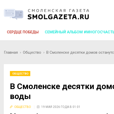
СЕРДЦЕ ПОБЕДЫ
СЕМЕЙНЫЙ АЛЬБОМ #МНОГОСЧАСТ
Главная
Общество
В Смоленске десятки домов останут
ОБЩЕСТВО
В Смоленске десятки домо
воды
ОБЩЕСТВО
19 МАЯ 2026 ГОДА В 01:01