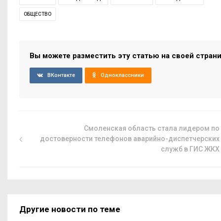
ОБЩЕСТВО
Вы можете разместить эту статью на своей стран
ВКонтакте
Одноклассники
Смоленская область стала лидером по
достоверности телефонов аварийно-диспетчерских
служб в ГИС ЖКХ
Другие новости по теме