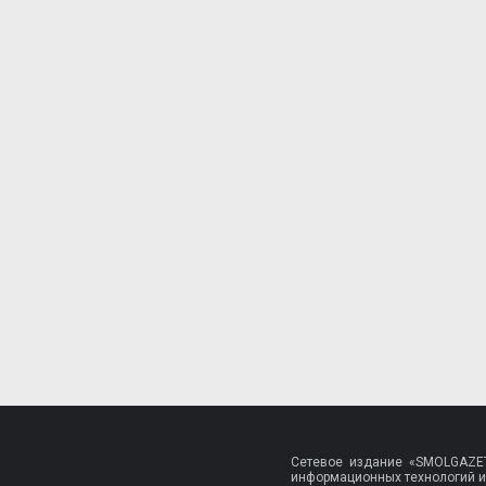
Сетевое издание «SMOLGAZET
информационных технологий и