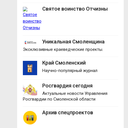
Святое воинство Отчизны
Уникальная Смоленщина
Эксклюзивные краеведческие проекты.
Край Смоленский
Научно-популярный журнал
Росгвардия сегодня
Актуальные новости Управления
Росгвардии по Смоленской области
Архив спецпроектов