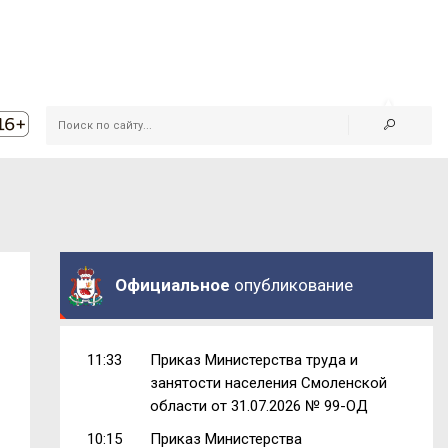
Официальное
опубликование
11:33
Приказ Министерства труда и
занятости населения Смоленской
области от 31.07.2026 № 99-ОД
10:15
Приказ Министерства