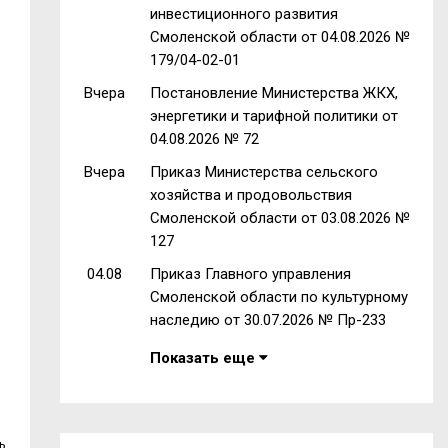
инвестиционного развития
Смоленской области от 04.08.2026 №
179/04-02-01
Вчера
Постановление Министерства ЖКХ,
энергетики и тарифной политики от
04.08.2026 № 72
Вчера
Приказ Министерства сельского
хозяйства и продовольствия
Смоленской области от 03.08.2026 №
127
04.08
Приказ Главного управления
Смоленской области по культурному
наследию от 30.07.2026 № Пр-233
Показать еще
ь