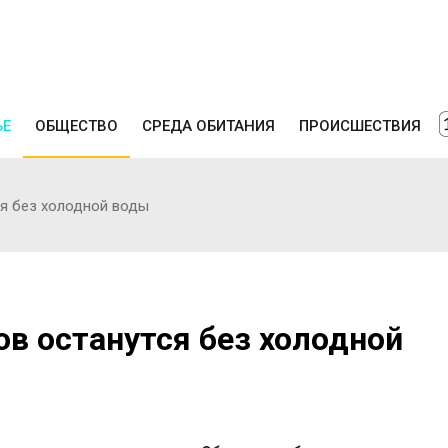
ЬЕ
ОБЩЕСТВО
СРЕДА ОБИТАНИЯ
ПРОИСШЕСТВИЯ
ся без холодной воды
в останутся без холодной