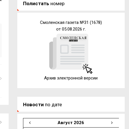
Полистать
номер
Смоленская газета №31 (1678)
от 05.08.2026 г.
Архив электронной версии
Новости
по дате
Август 2026