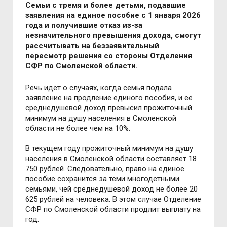
Семьи с тремя и более детьми, подавшие
заявления на единое пособие с 1 января 2026
года и получившие отказ из-за
незначительного превышения дохода, смогут
рассчитывать на беззаявительный
пересмотр решения со стороны Отделения
СФР по Смоленской области.
Речь идёт о случаях, когда семья подала
заявление на продление единого пособия, и её
среднедушевой доход превысил прожиточный
минимум на душу населения в Смоленской
области не более чем на 10%.
В текущем году прожиточный минимум на душу
населения в Смоленской области составляет 18
750 рублей. Следовательно, право на единое
пособие сохранится за теми многодетными
семьями, чей среднедушевой доход не более 20
625 рублей на человека. В этом случае Отделение
СФР по Смоленской области продлит выплату на
год.