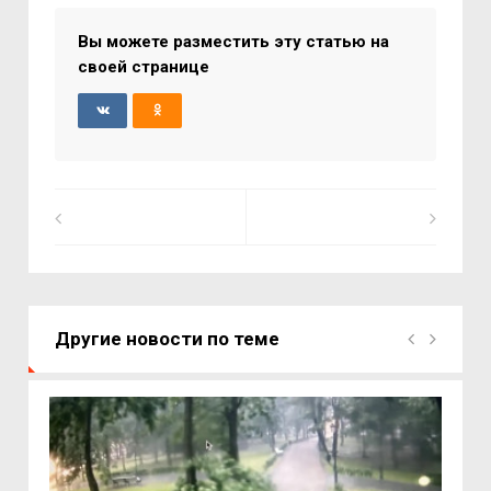
Вы можете разместить эту статью на
своей странице
Другие новости по теме