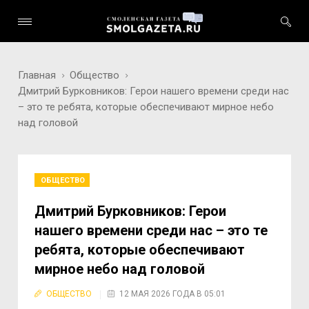
Главная
Общество
Дмитрий Бурковников: Герои нашего времени среди нас
– это те ребята, которые обеспечивают мирное небо
над головой
ОБЩЕСТВО
Дмитрий Бурковников: Герои
нашего времени среди нас – это те
ребята, которые обеспечивают
мирное небо над головой
ОБЩЕСТВО
12 МАЯ 2026 ГОДА В 05:01