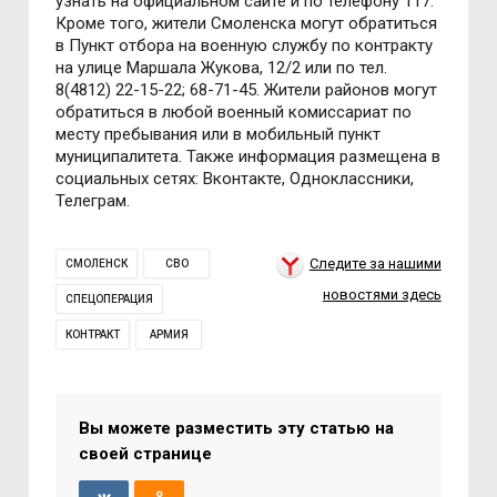
узнать на официальном сайте и по телефону 117.
Кроме того, жители Смоленска могут обратиться
в Пункт отбора на военную службу по контракту
на улице Маршала Жукова, 12/2 или по тел.
8(4812) 22-15-22; 68-71-45. Жители районов могут
обратиться в любой военный комиссариат по
месту пребывания или в мобильный пункт
муниципалитета. Также информация размещена в
социальных сетях: Вконтакте, Одноклассники,
Телеграм.
Следите за нашими
СМОЛЕНСК
СВО
новостями здесь
СПЕЦОПЕРАЦИЯ
КОНТРАКТ
АРМИЯ
Вы можете разместить эту статью на
своей странице