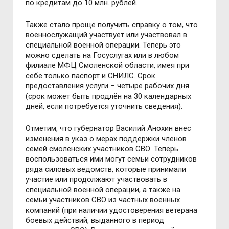
по кредитам до 10 млн. рублей.
Также стало проще получить справку о том, что
военнослужащий участвует или участвовал в
специальной военной операции. Теперь это
можно сделать на Госуслугах или в любом
филиале МФЦ Смоленской области, имея при
себе только паспорт и СНИЛС. Срок
предоставления услуги – четыре рабочих дня
(срок может быть продлён на 30 календарных
дней, если потребуется уточнить сведения).
Отметим, что губернатор Василий Анохин внес
изменения в указ о мерах поддержки членов
семей смоленских участников СВО. Теперь
воспользоваться ими могут семьи сотрудников
ряда силовых ведомств, которые принимали
участие или продолжают участвовать в
специальной военной операции, а также на
семьи участников СВО из частных военных
компаний (при наличии удостоверения ветерана
боевых действий, выданного в период