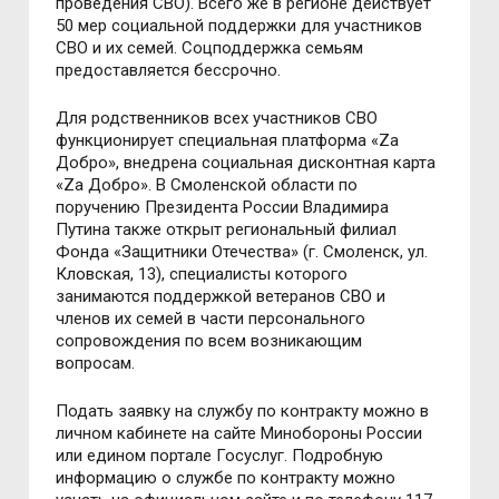
проведения СВО). Всего же в регионе действует
50 мер социальной поддержки для участников
СВО и их семей. Соцподдержка семьям
предоставляется бессрочно.
Для родственников всех участников СВО
функционирует специальная платформа «Za
Добро», внедрена социальная дисконтная карта
«Zа Добро». В Смоленской области по
поручению Президента России Владимира
Путина также открыт региональный филиал
Фонда «Защитники Отечества» (г. Смоленск, ул.
Кловская, 13), специалисты которого
занимаются поддержкой ветеранов СВО и
членов их семей в части персонального
сопровождения по всем возникающим
вопросам.
Подать заявку на службу по контракту можно в
личном кабинете на сайте Минобороны России
или едином портале Госуслуг. Подробную
информацию о службе по контракту можно