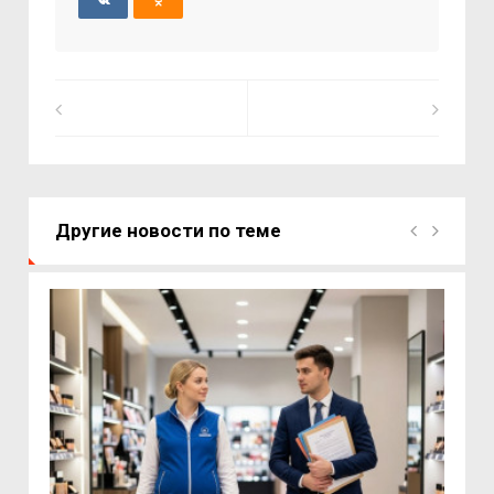
Другие новости по теме