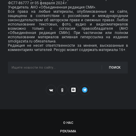
ФС77-86777
от 05 февраля 2024 г.
Учредитель: АНО «Объединенная редакция СМИ».
Все права на любые материалы, опубликованные на сайте,
защищены в соответствии с российским и международным
законодательством об авторском праве и смежных правах. Любое
использование текстовых, фото, аудио и видеоматериалов
возможно только с согласия правообладателя (АНО
«Объединённая редакция СМИ»). При частичном или полном
использовании материалов активная гиперссылка на издание
smolgazeta.ru обязательна.
Редакция не несет ответственности за мнения, высказанные в
комментариях читателей. Ресурс может содержать материалы 16+.
ПОИСК
О НАС
РЕКЛАМА