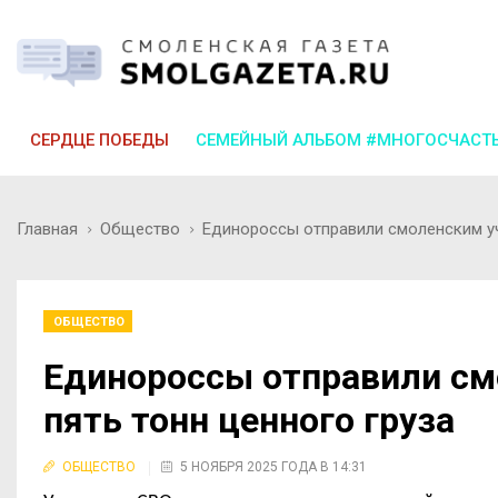
СЕРДЦЕ ПОБЕДЫ
СЕМЕЙНЫЙ АЛЬБОМ #МНОГОСЧАСТ
Главная
Общество
Единороссы отправили смоленским уч
ОБЩЕСТВО
Единороссы отправили см
пять тонн ценного груза
ОБЩЕСТВО
5 НОЯБРЯ 2025 ГОДА В 14:31