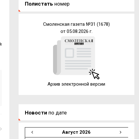
Полистать
номер
Смоленская газета №31 (1678)
от 05.08.2026 г.
ь
Архив электронной версии
Новости
по дате
Август 2026