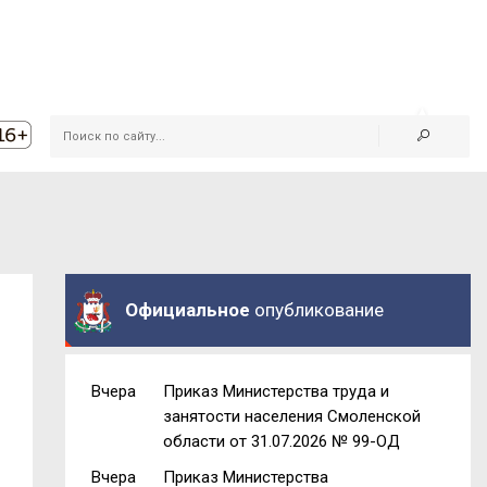
Официальное
опубликование
Вчера
Приказ Министерства труда и
занятости населения Смоленской
области от 31.07.2026 № 99-ОД
Вчера
Приказ Министерства