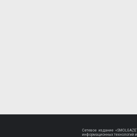
Сетевое издание «SMOLGAZET
информационных технологий и