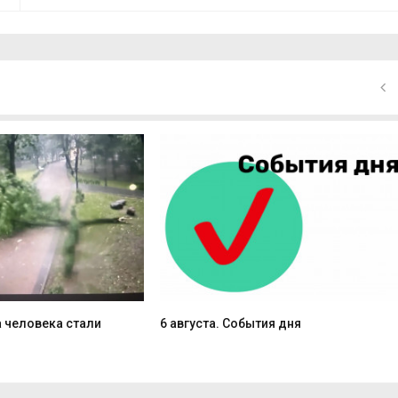
 человека стали
6 августа. События дня