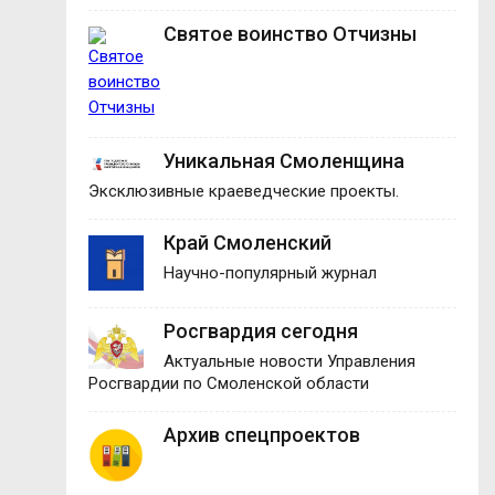
Святое воинство Отчизны
Уникальная Смоленщина
Эксклюзивные краеведческие проекты.
Край Смоленский
Научно-популярный журнал
Росгвардия сегодня
Актуальные новости Управления
Росгвардии по Смоленской области
Архив спецпроектов