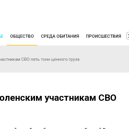
ЬЕ
ОБЩЕСТВО
СРЕДА ОБИТАНИЯ
ПРОИСШЕСТВИЯ
астникам СВО пять тонн ценного груза
оленским участникам СВО