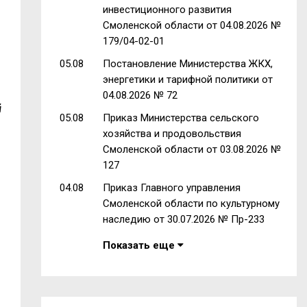
инвестиционного развития
Смоленской области от 04.08.2026 №
179/04-02-01
05.08
Постановление Министерства ЖКХ,
энергетики и тарифной политики от
04.08.2026 № 72
й
05.08
Приказ Министерства сельского
хозяйства и продовольствия
Смоленской области от 03.08.2026 №
127
04.08
Приказ Главного управления
Смоленской области по культурному
наследию от 30.07.2026 № Пр-233
Показать еще