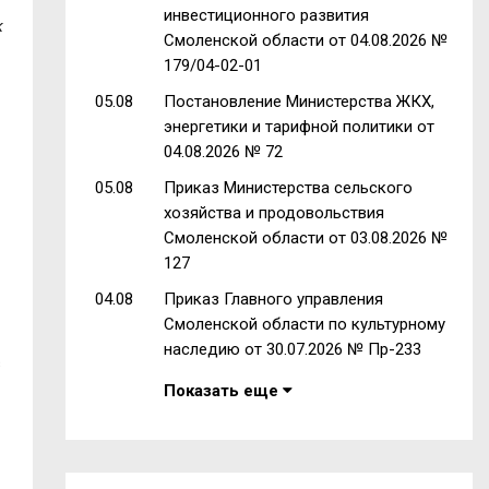
инвестиционного развития
к
Смоленской области от 04.08.2026 №
179/04-02-01
05.08
Постановление Министерства ЖКХ,
энергетики и тарифной политики от
04.08.2026 № 72
05.08
Приказ Министерства сельского
хозяйства и продовольствия
Смоленской области от 03.08.2026 №
127
04.08
Приказ Главного управления
Смоленской области по культурному
наследию от 30.07.2026 № Пр-233
в
Показать еще