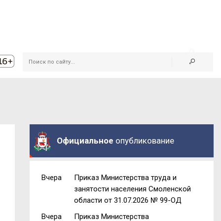
Официальное
опубликование
Вчера
Приказ Министерства труда и
занятости населения Смоленской
области от 31.07.2026 № 99-ОД
Вчера
Приказ Министерства