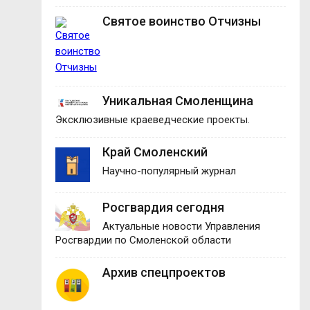
Святое воинство Отчизны
Уникальная Смоленщина
Эксклюзивные краеведческие проекты.
Край Смоленский
Научно-популярный журнал
Росгвардия сегодня
Актуальные новости Управления
Росгвардии по Смоленской области
Архив спецпроектов