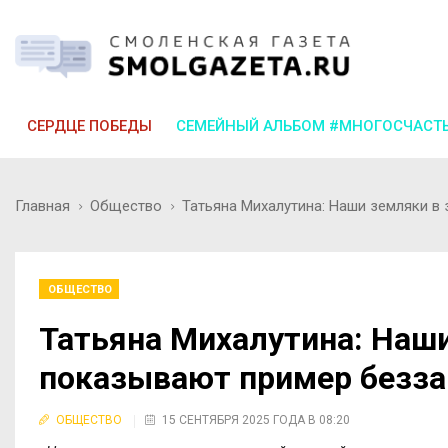
СЕРДЦЕ ПОБЕДЫ
СЕМЕЙНЫЙ АЛЬБОМ #МНОГОСЧАСТ
Главная
Общество
Татьяна Михалутина: Наши земляки в
ОБЩЕСТВО
Татьяна Михалутина: Наши
показывают пример безза
ОБЩЕСТВО
15 СЕНТЯБРЯ 2025 ГОДА В 08:20