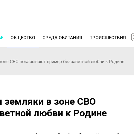
ЬЕ
ОБЩЕСТВО
СРЕДА ОБИТАНИЯ
ПРОИСШЕСТВИЯ
 зоне СВО показывают пример беззаветной любви к Родине
 земляки в зоне СВО
ветной любви к Родине