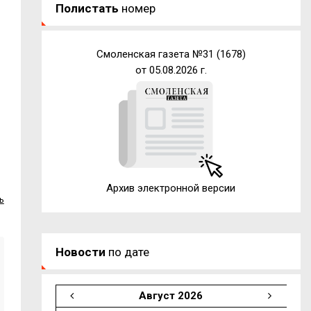
Полистать
номер
Смоленская газета №31 (1678)
от 05.08.2026 г.
Архив электронной версии
ь
Новости
по дате
Август 2026