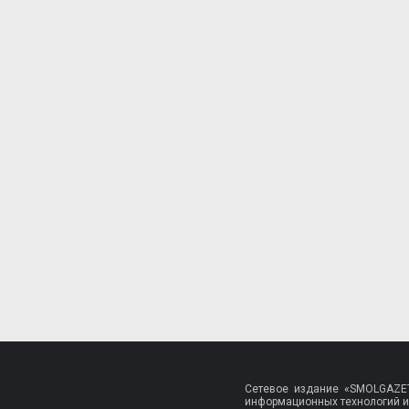
Сетевое издание «SMOLGAZET
информационных технологий и