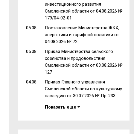
инвестиционного развития
Смоленской области от 04.08.2026 №
179/04-02-01
05.08
Постановление Министерства ЖКХ,
энергетики и тарифной политики от
04.08.2026 № 72
05.08
Приказ Министерства сельского
хозяйства и продовольствия
Смоленской области от 03.08.2026 №
127
.
04.08
Приказ Главного управления
Смоленской области по культурному
наследию от 30.07.2026 № Пр-233
Показать еще