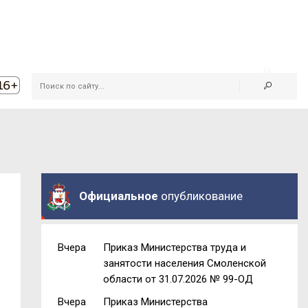
Официальное
опубликование
Вчера
Приказ Министерства труда и
занятости населения Смоленской
области от 31.07.2026 № 99-ОД
Вчера
Приказ Министерства