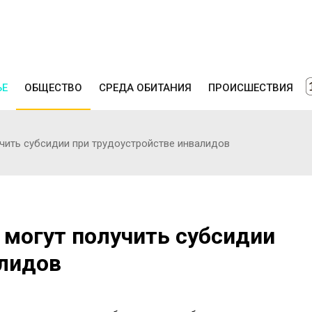
ЬЕ
ОБЩЕСТВО
СРЕДА ОБИТАНИЯ
ПРОИСШЕСТВИЯ
чить субсидии при трудоустройстве инвалидов
 могут получить субсидии
алидов