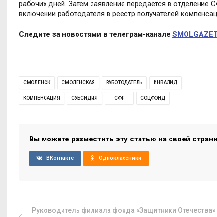
рабочих дней. Затем заявление передаётся в отделение 
включении работодателя в реестр получателей компенсаци
Следите за новостями в телеграм-канале
SMOLGAZET
СМОЛЕНСК
СМОЛЕНСКАЯ
РАБОТОДАТЕЛЬ
ИНВАЛИД
КОМПЕНСАЦИЯ
СУБСИДИЯ
СФР
СОЦФОНД
Вы можете разместить эту статью на своей стран
ВКонтакте
Одноклассники
Руководитель филиала фонда «Защитники Отечества»