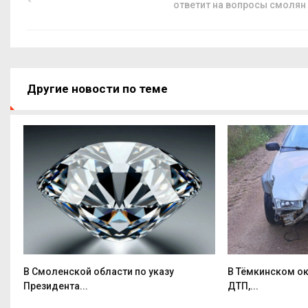
ответит на вопросы смолян
Другие новости по теме
В Смоленской области по указу
В Тёмкинском ок
Президента...
ДТП,...