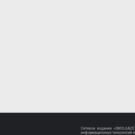
Сетевое издание «SMOLGAZET
информационных технологий и