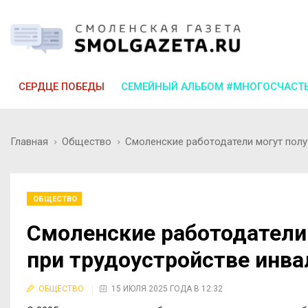
СЕРДЦЕ ПОБЕДЫ
СЕМЕЙНЫЙ АЛЬБОМ #МНОГОСЧАСТ
Главная
Общество
Смоленские работодатели могут полу
ОБЩЕСТВО
Смоленские работодатели
при трудоустройстве инв
ОБЩЕСТВО
15 ИЮЛЯ 2025 ГОДА В 12:32