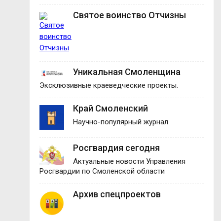
Святое воинство Отчизны
Уникальная Смоленщина
Эксклюзивные краеведческие проекты.
Край Смоленский
Научно-популярный журнал
Росгвардия сегодня
Актуальные новости Управления
Росгвардии по Смоленской области
Архив спецпроектов