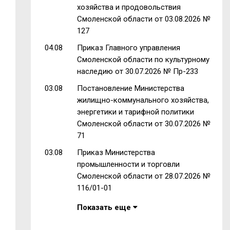
хозяйства и продовольствия
Смоленской области от 03.08.2026 №
127
04.08
Приказ Главного управления
Смоленской области по культурному
наследию от 30.07.2026 № Пр-233
03.08
Постановление Министерства
жилищно-коммунального хозяйства,
энергетики и тарифной политики
Смоленской области от 30.07.2026 №
71
03.08
Приказ Министерства
промышленности и торговли
Смоленской области от 28.07.2026 №
116/01-01
Показать еще