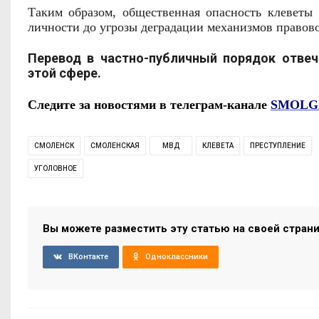
Таким образом, общественная опасность клеветы
личности до угрозы деградации механизмов правов
Перевод в частно-публичный порядок отвеч
этой сфере.
Следите за новостями в телеграм-канале
SMOLG
СМОЛЕНСК
СМОЛЕНСКАЯ
МВД
КЛЕВЕТА
ПРЕСТУПЛЕНИЕ
УГОЛОВНОЕ
Вы можете разместить эту статью на своей стран
ВКонтакте
Одноклассники