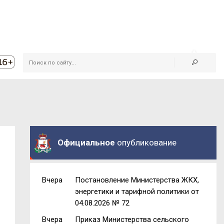
Официальное
опубликование
Вчера
Постановление Министерства ЖКХ,
энергетики и тарифной политики от
04.08.2026 № 72
Вчера
Приказ Министерства сельского