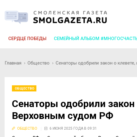
СЕРДЦЕ ПОБЕДЫ
СЕМЕЙНЫЙ АЛЬБОМ #МНОГОСЧАСТ
Главная
Общество
Сенаторы одобрили закон о клевете
ОБЩЕСТВО
Сенаторы одобрили закон 
Верховным судом РФ
ОБЩЕСТВО
6 ИЮНЯ 2025 ГОДА В 09:31