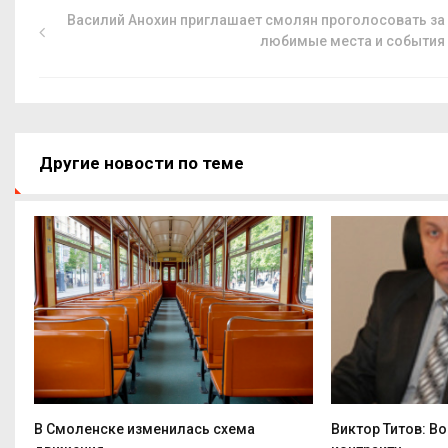
Василий Анохин приглашает смолян проголосовать за
любимые места и события
Другие новости по теме
В Смоленске изменилась схема
Виктор Титов: В