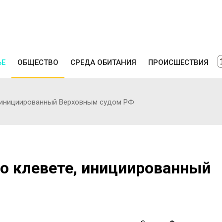
ЬЕ
ОБЩЕСТВО
СРЕДА ОБИТАНИЯ
ПРОИСШЕСТВИЯ
, инициированный Верховным судом РФ
о клевете, инициированный